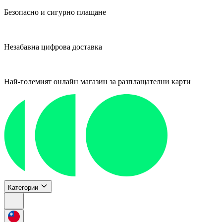
Безопасно и сигурно плащане
Незабавна цифрова доставка
Най-големият онлайн магазин за разплащателни карти
Категории