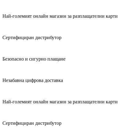
Най-големият онлайн магазин за разплащателни карти
Сертифициран дистрибутор
Безопасно и сигурно плащане
Незабавна цифрова доставка
Най-големият онлайн магазин за разплащателни карти
Сертифициран дистрибутор