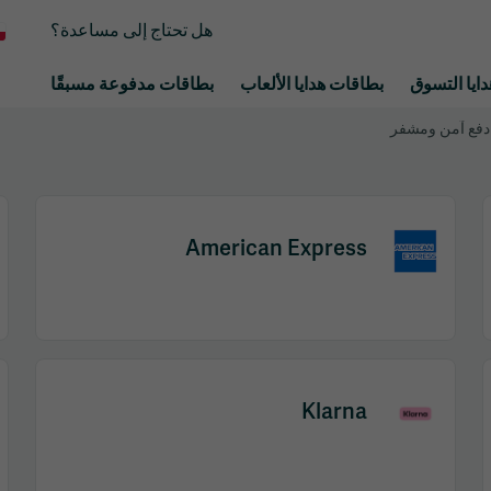
هل تحتاج إلى مساعدة؟
ايا التسوق
بطاقات هدايا الألعاب
بطاقات مدفوعة مسبقًا
دفع آمن ومشفر
American Express
Item
1
of
Klarna
2