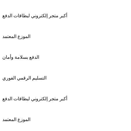
أكبر متجر إلكتروني لبطاقات الدفع
الموزع المعتمد
الدفع بسلامة وأمان
التسليم الرقمي الفوري
أكبر متجر إلكتروني لبطاقات الدفع
الموزع المعتمد