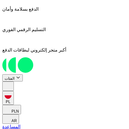
الدفع بسلامة وأمان
التسليم الرقمي الفوري
أكبر متجر إلكتروني لبطاقات الدفع
الفئات
PL
PLN
AR
المساعدة