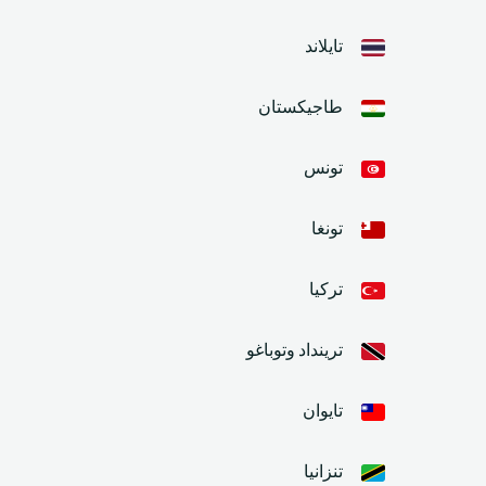
تايلاند
طاجيكستان
تونس
تونغا
تركيا
ترينداد وتوباغو
تايوان
تنزانيا