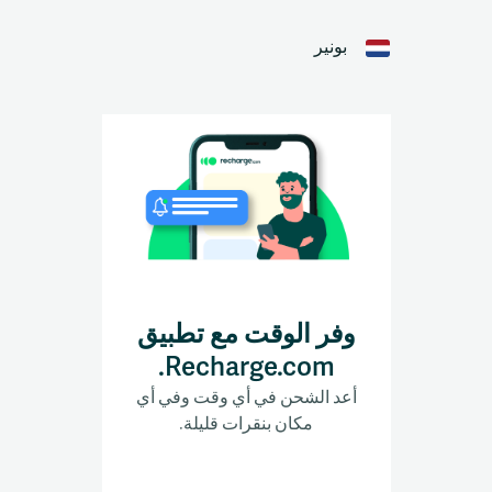
بونير
وفر الوقت مع تطبيق
Recharge.com.
أعد الشحن في أي وقت وفي أي
مكان بنقرات قليلة.