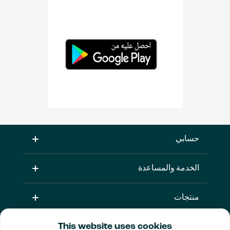
حسابي
الخدمة والمساعدة
منتجات
This website uses cookies