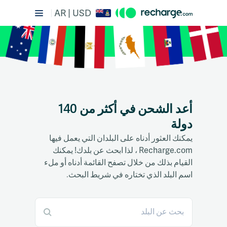
AR | USD
أعد الشحن في أكثر من 140
دولة
يمكنك العثور أدناه على البلدان التي يعمل فيها
Recharge.com ، لذا ابحث عن بلدك! يمكنك
القيام بذلك من خلال تصفح القائمة أدناه أو ملء
اسم البلد الذي تختاره في شريط البحث.