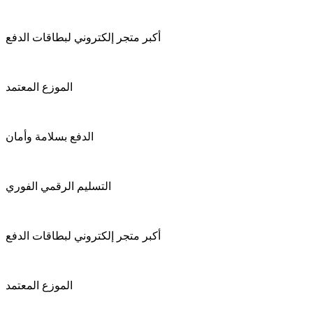
أكبر متجر إلكتروني لبطاقات الدفع
الموزع المعتمد
الدفع بسلامة وأمان
التسليم الرقمي الفوري
أكبر متجر إلكتروني لبطاقات الدفع
الموزع المعتمد