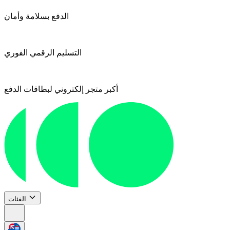
الدفع بسلامة وأمان
التسليم الرقمي الفوري
أكبر متجر إلكتروني لبطاقات الدفع
الفئات