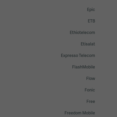
Epic
ETB
Ethiotelecom
Etisalat
Expresso Telecom
FlashMobile
Flow
Fonic
Free
Freedom Mobile