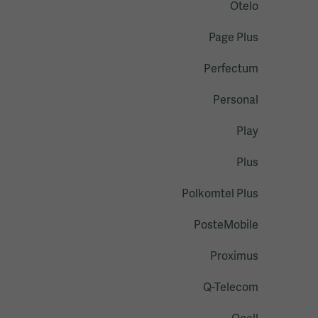
Otelo
Page Plus
Perfectum
Personal
Play
Plus
Polkomtel Plus
PosteMobile
Proximus
Q-Telecom