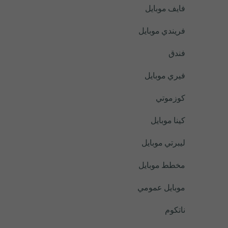
فايف موبايل
فريندي موبايل
فندق
فيري موبايل
كوزموتي
كينا موبايل
ليبرتي موبايل
مخطط موبايل
موبايل عمومي
ناتكوم