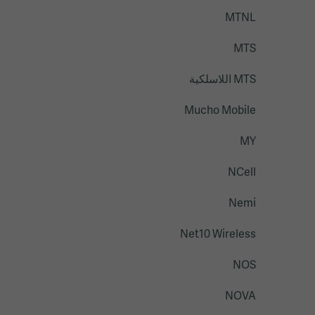
MTNL
MTS
MTS اللاسلكية
Mucho Mobile
MY
NCell
Nemi
Net10 Wireless
NOS
NOVA