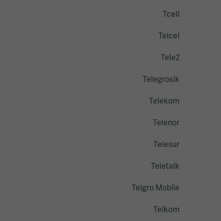
Tcell
Telcel
Tele2
Telegrosik
Telekom
Telenor
Telesur
Teletalk
Telgro Mobile
Telkom