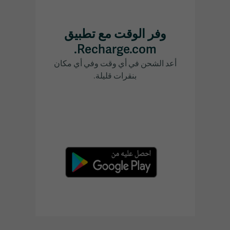
وفر الوقت مع تطبيق
Recharge.com.
أعد الشحن في أي وقت وفي أي مكان
بنقرات قليلة.