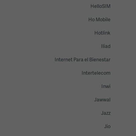
HelloSIM
Ho Mobile
Hotlink
Iliad
Internet Para el Bienestar
Intertelecom
Inwi
Jawwal
Jazz
Jio