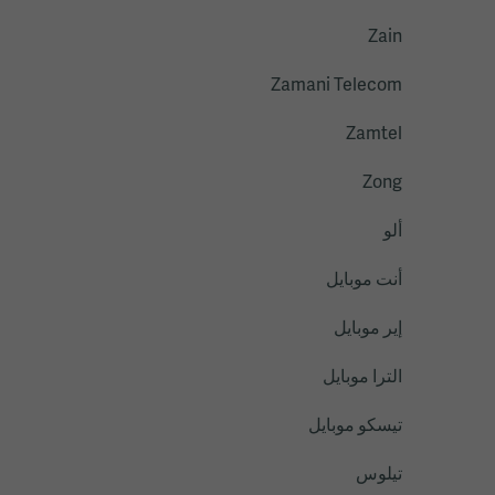
Zain
Zamani Telecom
Zamtel
Zong
ألو
أنت موبايل
إير موبايل
الترا موبايل
تيسكو موبايل
تيلوس