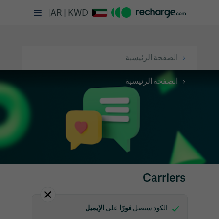
AR | KWD
الصفحة الرئيسية
الصفحة الرئيسية
Carriers
فورًا
الإيميل
الكود سيصل
على