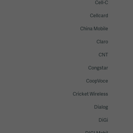
Cell-C
Cellcard
China Mobile
Claro
CNT
Congstar
CoopVoce
Cricket Wireless
Dialog
DiGi