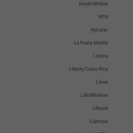
Koodo Mobile
KPN
Kyivstar
La Poste Mobile
Lebara
Liberty Costa Rica
Libon
Life Wireless
Lifecell
Llamaya