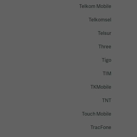
Telkom Mobile
Telkomsel
Telsur
Three
Tigo
TIM
TKMobile
TNT
Touch Mobile
TracFone