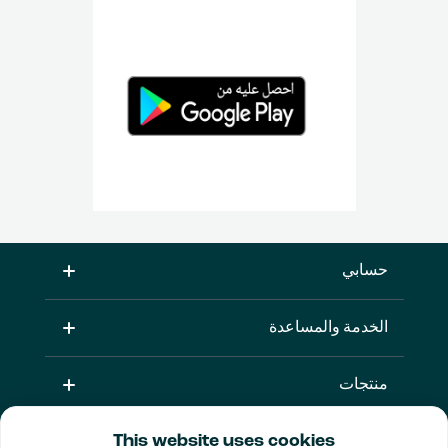
حسابي
الخدمة والمساعدة
منتجات
This website uses cookies