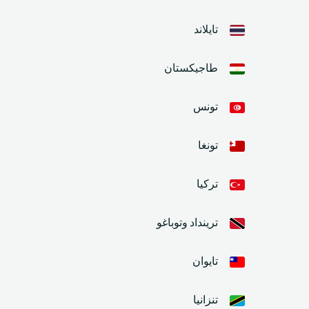
تايلاند
طاجيكستان
تونس
تونغا
تركيا
ترينداد وتوباغو
تايوان
تنزانيا