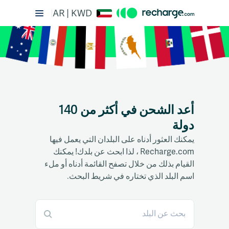
AR | KWD
أعد الشحن في أكثر من 140
دولة
يمكنك العثور أدناه على البلدان التي يعمل فيها
Recharge.com ، لذا ابحث عن بلدك! يمكنك
القيام بذلك من خلال تصفح القائمة أدناه أو ملء
اسم البلد الذي تختاره في شريط البحث.