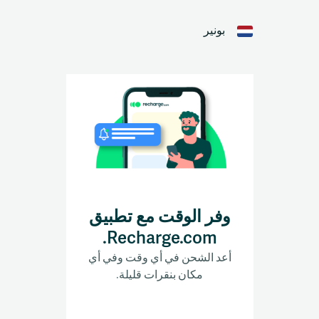
بونير
وفر الوقت مع تطبيق
Recharge.com.
أعد الشحن في أي وقت وفي أي
مكان بنقرات قليلة.