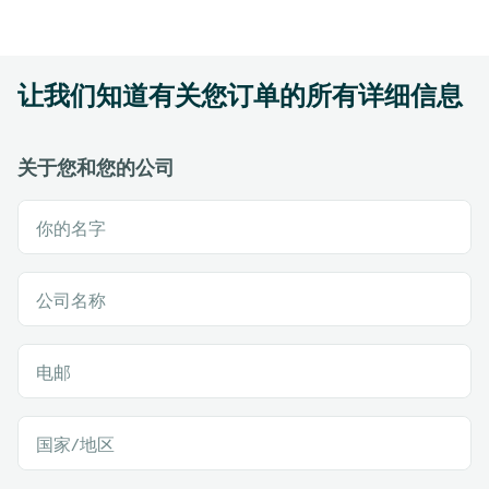
让我们知道有关您订单的所有详细信息
关于您和您的公司
你的名字
公司名称
电邮
国家/地区