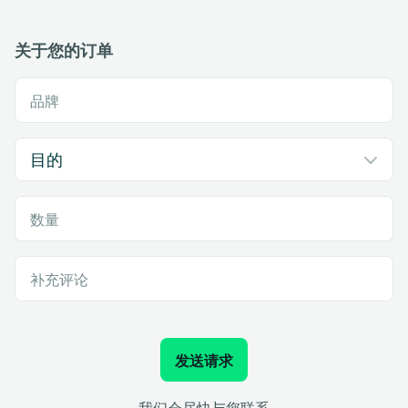
关于您的订单
品牌
数量
补充评论
发送请求
我们会尽快与您联系