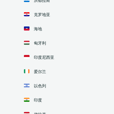
克罗地亚
海地
匈牙利
印度尼西亚
爱尔兰
以色列
印度
伊拉克