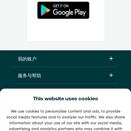
我的账户
服务与帮助
产品
This website uses cookies
We use cookies to personalise content and ads, to provide
social media features and to analyse our traffic. We also share
information about your use of our site with our social media,
advertising and analytics partners who may combine it with