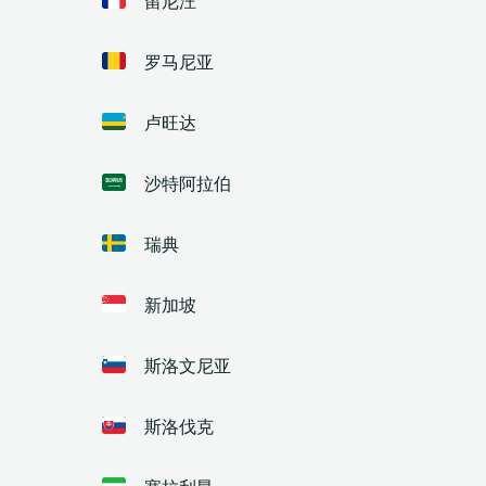
罗马尼亚
卢旺达
沙特阿拉伯
瑞典
新加坡
斯洛文尼亚
斯洛伐克
塞拉利昂