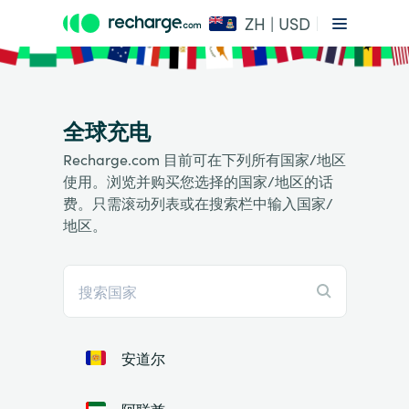
ZH | USD
全球充电
Recharge.com 目前可在下列所有国家/地区
使用。浏览并购买您选择的国家/地区的话
费。只需滚动列表或在搜索栏中输入国家/
地区。
安道尔
阿联酋