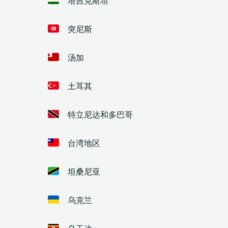
突尼斯
汤加
土耳其
特立尼达和多巴哥
台湾地区
坦桑尼亚
乌克兰
乌干达