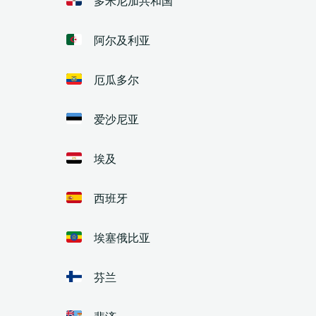
阿尔及利亚
厄瓜多尔
爱沙尼亚
埃及
西班牙
埃塞俄比亚
芬兰
斐济