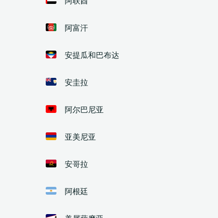
阿富汗
安提瓜和巴布达
安圭拉
阿尔巴尼亚
亚美尼亚
安哥拉
阿根廷
美属萨摩亚