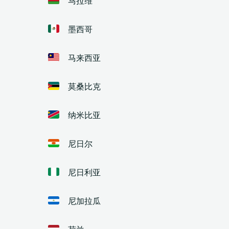
墨西哥
马来西亚
莫桑比克
纳米比亚
尼日尔
尼日利亚
尼加拉瓜
荷兰