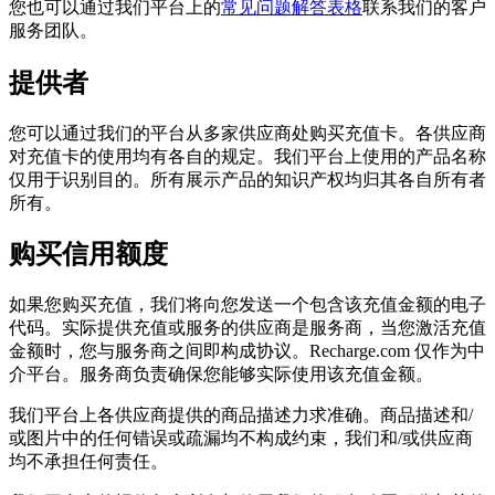
您也可以通过我们平台上的
常见问题解答表格
联系我们的客户
服务团队。
提供者
您可以通过我们的平台从多家供应商处购买充值卡。各供应商
对充值卡的使用均有各自的规定。我们平台上使用的产品名称
仅用于识别目的。所有展示产品的知识产权均归其各自所有者
所有。
购买信用额度
如果您购买充值，我们将向您发送一个包含该充值金额的电子
代码。实际提供充值或服务的供应商是服务商，当您激活充值
金额时，您与服务商之间即构成协议。Recharge.com 仅作为中
介平台。服务商负责确保您能够实际使用该充值金额。
我们平台上各供应商提供的商品描述力求准确。商品描述和/
或图片中的任何错误或疏漏均不构成约束，我们和/或供应商
均不承担任何责任。