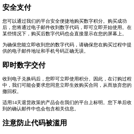
安全支付
您可以通过我们的平台安全便捷地购买数字积分。购买成功
后，您将通过电子邮件收到数字代码，即可立即开始使用。在
某些情况下，购买后数字代码也会直接显示在您的屏幕上。
为确保您能立即收到您的数字代码，请确保您在购买过程中提
供的电子邮件地址和手机号码正确无误。
即时数字交付
收到电子兑换码后，您即可立即使用积分。因此，在订购过程
中，我们可能会要求您同意立即生效购买合同，从而放弃您的
撤回权。
适用14天退货政策的产品会在我们的平台上标明。您下单后收
到的确认邮件中也会包含相关信息。
注意防止代码被滥用