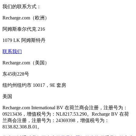
我们的联系方式：
Recharge.com（欧洲）
阿姆斯泰尔代克 216
1079 LK 阿姆斯特丹
联系我们
Recharge.com（美国）
东45街228号
纽约州纽约市 10017，9E 套房
美国
Recharge.com International BV 在荷兰商会注册，注册号为：
09213436，增值税号为：NL8217.53.290。Recharge BV 在荷
兰商会注册，注册号为：24369398，增值税号为：
8138.82.308.B.01。