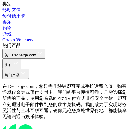
类别
移动充值
预付信用卡
娱乐
购物
游戏
Crypto Vouchers
热门产品
关于Recharge.com
类别
热门产品
在 Recharge.com，您只需几秒钟即可完成手机话费充值、购买
游戏代金券或预付支付卡。我们的平台便捷可靠，只需选择您
所需的产品，使用您首选的本地支付方式进行安全付款，即可
立刻通过电子邮件收到您的数字兑换码。我们致力于实现财务
灵活性与全球互联互通，确保无论您身处世界何地，都能畅享
无缝沟通与娱乐体验。