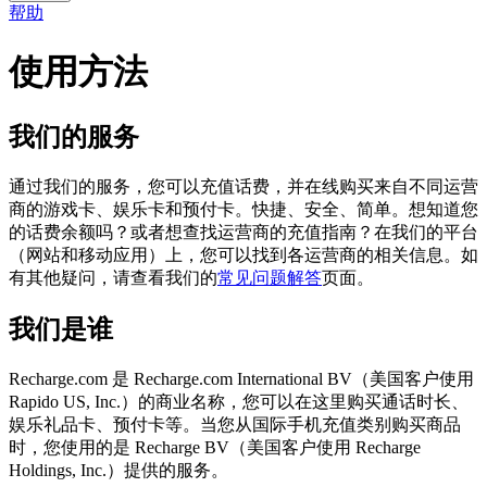
帮助
使用方法
我们的服务
通过我们的服务，您可以充值话费，并在线购买来自不同运营
商的游戏卡、娱乐卡和预付卡。快捷、安全、简单。想知道您
的话费余额吗？或者想查找运营商的充值指南？在我们的平台
（网站和移动应用）上，您可以找到各运营商的相关信息。如
有其他疑问，请查看我们的
常见问题解答
页面。
我们是谁
Recharge.com 是 Recharge.com International BV（美国客户使用
Rapido US, Inc.）的商业名称，您可以在这里购买通话时长、
娱乐礼品卡、预付卡等。当您从国际手机充值类别购买商品
时，您使用的是 Recharge BV（美国客户使用 Recharge
Holdings, Inc.）提供的服务。