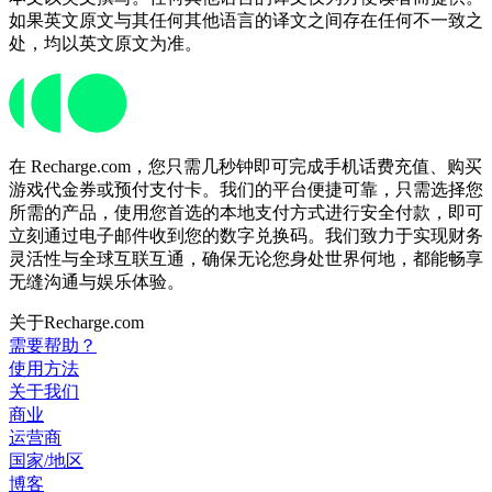
如果英文原文与其任何其他语言的译文之间存在任何不一致之
处，均以英文原文为准。
在 Recharge.com，您只需几秒钟即可完成手机话费充值、购买
游戏代金券或预付支付卡。我们的平台便捷可靠，只需选择您
所需的产品，使用您首选的本地支付方式进行安全付款，即可
立刻通过电子邮件收到您的数字兑换码。我们致力于实现财务
灵活性与全球互联互通，确保无论您身处世界何地，都能畅享
无缝沟通与娱乐体验。
关于Recharge.com
需要帮助？
使用方法
关于我们
商业
运营商
国家/地区
博客