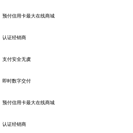
预付信用卡最大在线商城
认证经销商
支付安全无虞
即时数字交付
预付信用卡最大在线商城
认证经销商