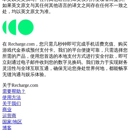
如果英文原文与其任何其他语言的译文之间存在任何不一致之
处，均以英文原文为准。
在 Recharge.com，您只需几秒钟即可完成手机话费充值、购买
游戏代金券或预付支付卡。我们的平台便捷可靠，只需选择您
所需的产品，使用您首选的本地支付方式进行安全付款，即可
立刻通过电子邮件收到您的数字兑换码。我们致力于实现财务
灵活性与全球互联互通，确保无论您身处世界何地，都能畅享
无缝沟通与娱乐体验。
关于Recharge.com
需要帮助？
使用方法
关于我们
商业
运营商
国家/地区
博客