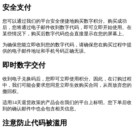
安全支付
您可以通过我们的平台安全便捷地购买数字积分。购买成功
后，您将通过电子邮件收到数字代码，即可立即开始使用。在
某些情况下，购买后数字代码也会直接显示在您的屏幕上。
为确保您能立即收到您的数字代码，请确保您在购买过程中提
供的电子邮件地址和手机号码正确无误。
即时数字交付
收到电子兑换码后，您即可立即使用积分。因此，在订购过程
中，我们可能会要求您同意立即生效购买合同，从而放弃您的
撤回权。
适用14天退货政策的产品会在我们的平台上标明。您下单后收
到的确认邮件中也会包含相关信息。
注意防止代码被滥用