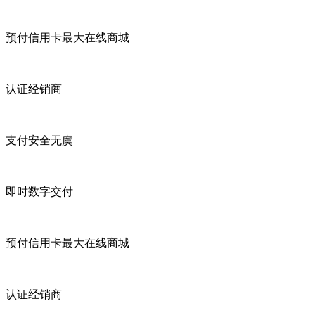
预付信用卡最大在线商城
认证经销商
支付安全无虞
即时数字交付
预付信用卡最大在线商城
认证经销商