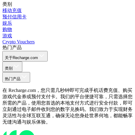
类别
移动充值
预付信用卡
娱乐
购物
游戏
Crypto Vouchers
热门产品
关于Recharge.com
类别
热门产品
在 Recharge.com，您只需几秒钟即可完成手机话费充值、购买
游戏代金券或预付支付卡。我们的平台便捷可靠，只需选择您
所需的产品，使用您首选的本地支付方式进行安全付款，即可
立刻通过电子邮件收到您的数字兑换码。我们致力于实现财务
灵活性与全球互联互通，确保无论您身处世界何地，都能畅享
无缝沟通与娱乐体验。