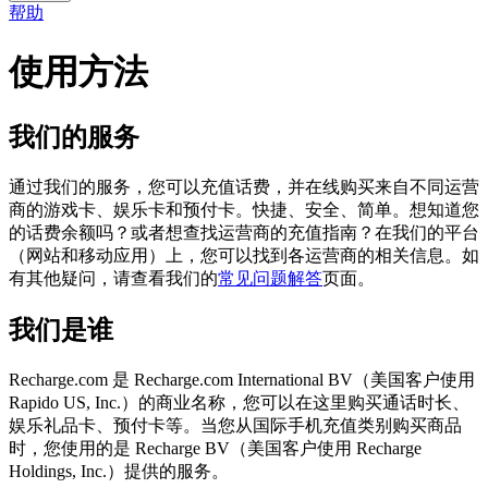
帮助
使用方法
我们的服务
通过我们的服务，您可以充值话费，并在线购买来自不同运营
商的游戏卡、娱乐卡和预付卡。快捷、安全、简单。想知道您
的话费余额吗？或者想查找运营商的充值指南？在我们的平台
（网站和移动应用）上，您可以找到各运营商的相关信息。如
有其他疑问，请查看我们的
常见问题解答
页面。
我们是谁
Recharge.com 是 Recharge.com International BV（美国客户使用
Rapido US, Inc.）的商业名称，您可以在这里购买通话时长、
娱乐礼品卡、预付卡等。当您从国际手机充值类别购买商品
时，您使用的是 Recharge BV（美国客户使用 Recharge
Holdings, Inc.）提供的服务。