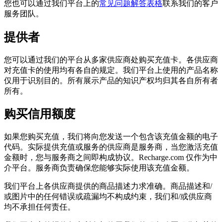
您也可以通过我们平台上的
常见问题解答表格
联系我们的客户
服务团队。
提供者
您可以通过我们的平台从多家供应商处购买充值卡。各供应商
对充值卡的使用均有各自的规定。我们平台上使用的产品名称
仅用于识别目的。所有展示产品的知识产权均归其各自所有者
所有。
购买信用额度
如果您购买充值，我们将向您发送一个包含该充值金额的电子
代码。实际提供充值或服务的供应商是服务商，当您激活充值
金额时，您与服务商之间即构成协议。Recharge.com 仅作为中
介平台。服务商负责确保您能够实际使用该充值金额。
我们平台上各供应商提供的商品描述力求准确。商品描述和/
或图片中的任何错误或疏漏均不构成约束，我们和/或供应商
均不承担任何责任。