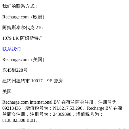
我们的联系方式：
Recharge.com（欧洲）
阿姆斯泰尔代克 216
1079 LK 阿姆斯特丹
联系我们
Recharge.com（美国）
东45街228号
纽约州纽约市 10017，9E 套房
美国
Recharge.com International BV 在荷兰商会注册，注册号为：
09213436，增值税号为：NL8217.53.290。Recharge BV 在荷
兰商会注册，注册号为：24369398，增值税号为：
8138.82.308.B.01。