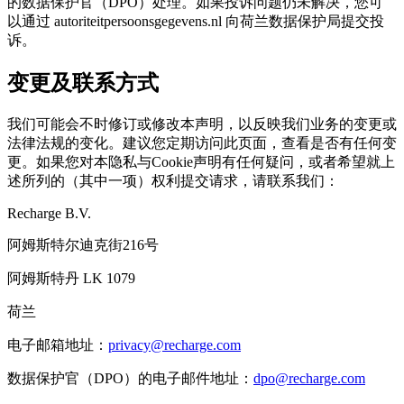
的数据保护官（DPO）处理。如果投诉问题仍未解决，您可
以通过 autoriteitpersoonsgegevens.nl 向荷兰数据保护局提交投
诉。
变更及联系方式
我们可能会不时修订或修改本声明，以反映我们业务的变更或
法律法规的变化。建议您定期访问此页面，查看是否有任何变
更。如果您对本隐私与Cookie声明有任何疑问，或者希望就上
述所列的（其中一项）权利提交请求，请联系我们：
Recharge B.V.
阿姆斯特尔迪克街216号
阿姆斯特丹 LK 1079
荷兰
电子邮箱地址：
privacy@recharge.com
数据保护官（DPO）的电子邮件地址：
dpo@recharge.com