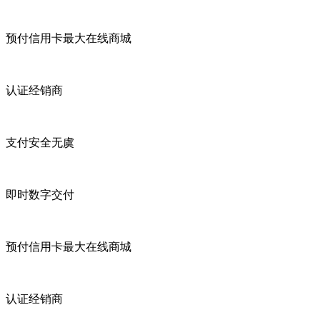
预付信用卡最大在线商城
认证经销商
支付安全无虞
即时数字交付
预付信用卡最大在线商城
认证经销商