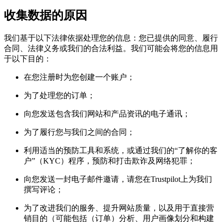
收集数据的原因
我们基于以下法律依据处理您的信息：您已提供的同意、履行
合同、法律义务或我们的合法利益。我们可能会将您的信息用
于以下目的：
在您注册时为您创建一个账户；
为了处理您的订单；
向您发送包含我们网站和产品资讯的电子通讯；
为了履行您与我们之间的合同；
利用适当的预防工具和系统，或通过我们的“了解你的客
户”（KYC）程序，预防和打击欺诈及网络犯罪；
向您发送一封电子邮件邀请，请您在Trustpilot上为我们
撰写评论；
为了改进我们的服务、提升网站质量，以及用于直接营
销目的（可能包括（订单）分析、用户画像划分和构建