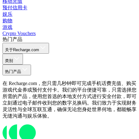
移动充值
预付信用卡
娱乐
购物
游戏
Crypto Vouchers
热门产品
关于Recharge.com
类别
热门产品
在 Recharge.com，您只需几秒钟即可完成手机话费充值、购买
游戏代金券或预付支付卡。我们的平台便捷可靠，只需选择您
所需的产品，使用您首选的本地支付方式进行安全付款，即可
立刻通过电子邮件收到您的数字兑换码。我们致力于实现财务
灵活性与全球互联互通，确保无论您身处世界何地，都能畅享
无缝沟通与娱乐体验。