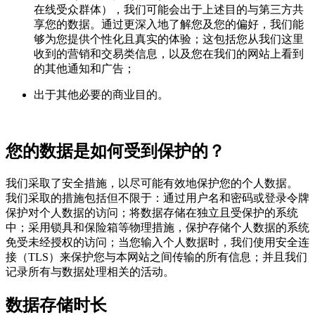
在线受众群体），我们可能会出于上述目的与第三方共
享您的数据。通过更深入地了解您及您的偏好，我们能
够为您提供个性化且真实的体验；这包括您从我们这里
收到的营销和交易类信息，以及您在我们的网站上看到
的其他通知和广告；
出于其他必要的商业目的。
您的数据是如何受到保护的？
我们采取了安全措施，以尽可能有效地保护您的个人数据。
我们采取的措施包括但不限于：通过用户名和密码或登录令牌
保护对个人数据的访问；将数据存储在独立且受保护的系统
中；采用锁具和保险箱等物理措施，保护存储个人数据的系统
免受未经授权的访问；当您输入个人数据时，我们使用安全连
接（TLS）来保护您与本网站之间传输的所有信息；并且我们
记录所有与数据处理相关的活动。
数据存储时长