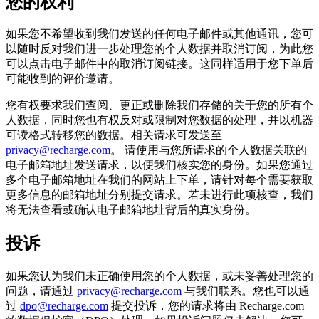
您的权利
如果您不希望收到我们发送的任何电子邮件或其他通讯，您可
以随时反对我们进一步处理您的个人数据并取消订阅，为此您
可以点击电子邮件中的取消订阅链接。这同样适用于您下单后
可能收到的评价邀请。
您有权要求我们查阅、更正或删除我们存储的关于您的所有个
人数据，同时您也有权反对或限制对您数据的处理，并以机器
可读格式转移您的数据。相关请求可发送至
privacy@recharge.com
。 请使用与您所请求的个人数据关联的
电子邮箱地址发送请求，以便我们核实您的身份。如果您通过
多个电子邮箱地址在我们的网站上下单，请针对每个需要获取
更多信息的邮箱地址分别提交请求。若未进行此项核查，我们
将无法查看或确认电子邮箱地址背后的真实身份。
投诉
如果您认为我们未正确使用您的个人数据，或未妥善处理您的
问题，请通过
privacy@recharge.com
与我们联系。您也可以通
过
dpo@recharge.com
提交投诉，您的请求将由 Recharge.com