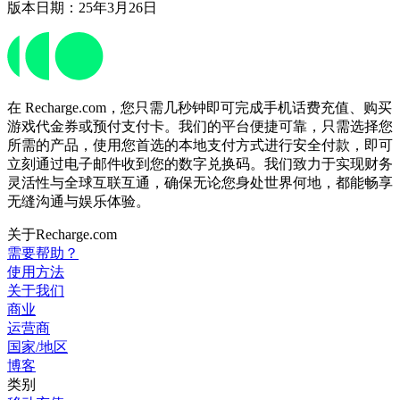
版本日期：25年3月26日
在 Recharge.com，您只需几秒钟即可完成手机话费充值、购买
游戏代金券或预付支付卡。我们的平台便捷可靠，只需选择您
所需的产品，使用您首选的本地支付方式进行安全付款，即可
立刻通过电子邮件收到您的数字兑换码。我们致力于实现财务
灵活性与全球互联互通，确保无论您身处世界何地，都能畅享
无缝沟通与娱乐体验。
关于Recharge.com
需要帮助？
使用方法
关于我们
商业
运营商
国家/地区
博客
类别