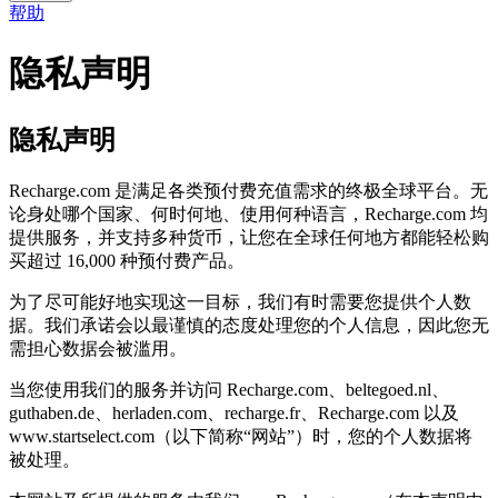
帮助
隐私声明
隐私声明
Recharge.com 是满足各类预付费充值需求的终极全球平台。无
论身处哪个国家、何时何地、使用何种语言，Recharge.com 均
提供服务，并支持多种货币，让您在全球任何地方都能轻松购
买超过 16,000 种预付费产品。
为了尽可能好地实现这一目标，我们有时需要您提供个人数
据。我们承诺会以最谨慎的态度处理您的个人信息，因此您无
需担心数据会被滥用。
当您使用我们的服务并访问 Recharge.com、beltegoed.nl、
guthaben.de、herladen.com、recharge.fr、Recharge.com 以及
www.startselect.com（以下简称“网站”）时，您的个人数据将
被处理。