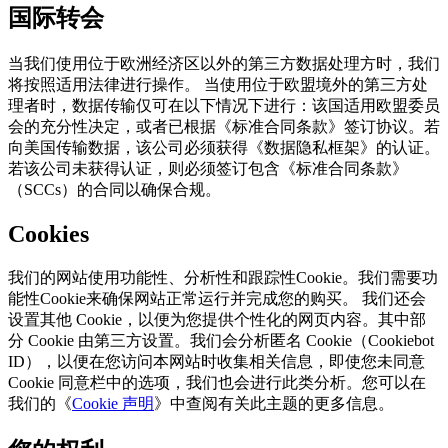
国际转会
当我们使用位于欧洲经济区以外的第三方数据处理方时，我们
将按照适用法律进行操作。 当使用位于欧盟境外的第三方处
理者时，数据传输仅可在以下情况下进行：该国适用欧盟委员
会的充分性决定，或者已根据《标准合同条款》签订协议。若
向美国传输数据，该公司必须获得《数据隐私框架》的认证。
若该公司未获得认证，则必须签订包含《标准合同条款》
（SCCs）的合同以确保合规。
Cookies
我们的网站使用功能性、分析性和跟踪性Cookie。我们需要功
能性Cookie来确保网站正常运行并完成您的购买。 我们还会
设置其他 Cookie，以便为您提供个性化的网页内容。其中部
分 Cookie 由第三方设置。我们会分析匿名 Cookie（Cookiebot
ID），以便在您访问本网站时收集相关信息，即使您未同意
Cookie 同意栏中的选项，我们也会进行此类分析。您可以在
我们的《
Cookie 声明
》中查阅有关此主题的更多信息。