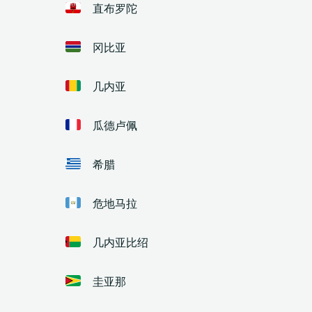
直布罗陀
冈比亚
几内亚
瓜德卢佩
希腊
危地马拉
几内亚比绍
圭亚那