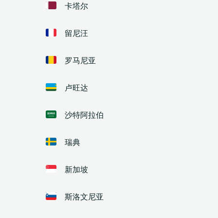
卡塔尔
留尼汪
罗马尼亚
卢旺达
沙特阿拉伯
瑞典
新加坡
斯洛文尼亚