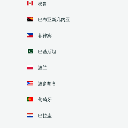
秘鲁
巴布亚新几内亚
菲律宾
巴基斯坦
波兰
波多黎各
葡萄牙
巴拉圭