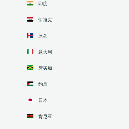
印度
伊拉克
冰岛
意大利
牙买加
约旦
日本
肯尼亚