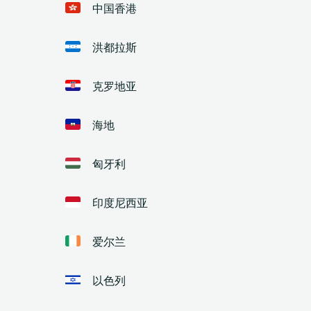
中国香港
洪都拉斯
克罗地亚
海地
匈牙利
印度尼西亚
爱尔兰
以色列