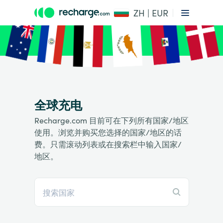
ZH | EUR
全球充电
Recharge.com 目前可在下列所有国家/地区
使用。浏览并购买您选择的国家/地区的话
费。只需滚动列表或在搜索栏中输入国家/
地区。