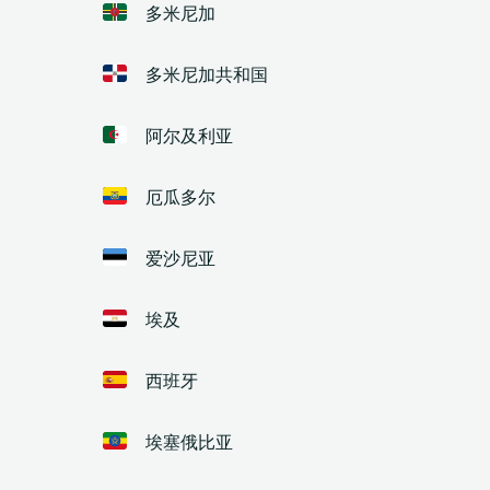
多米尼加
多米尼加共和国
阿尔及利亚
厄瓜多尔
爱沙尼亚
埃及
西班牙
埃塞俄比亚