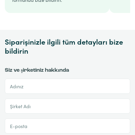
Siparişinizle ilgili tüm detayları bize
bildirin
Siz ve şirketiniz hakkında
Adınız
Şirket Adı
E-posta