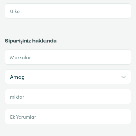
Ülke
Siparişiniz hakkında
Markalar
miktar
Ek Yorumlar