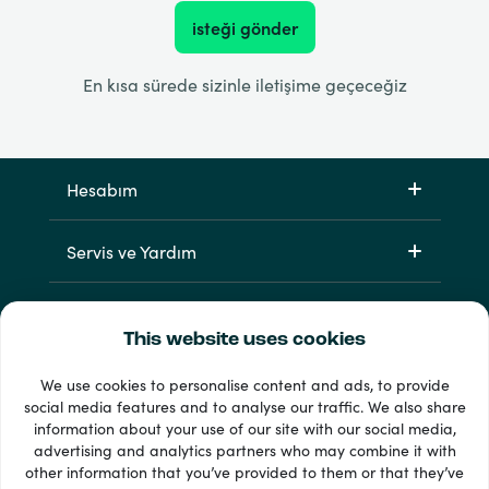
isteği gönder
En kısa sürede sizinle iletişime geçeceğiz
Hesabım
Servis ve Yardım
Ürünlerimiz
This website uses cookies
We use cookies to personalise content and ads, to provide
social media features and to analyse our traffic. We also share
information about your use of our site with our social media,
advertising and analytics partners who may combine it with
other information that you’ve provided to them or that they’ve