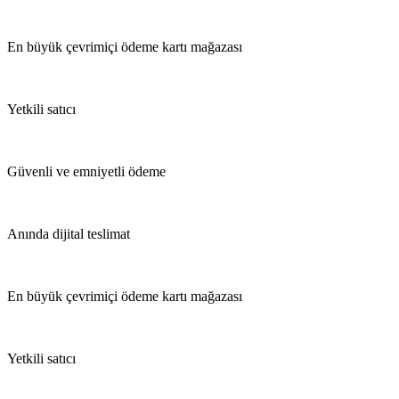
En büyük çevrimiçi ödeme kartı mağazası
Yetkili satıcı
Güvenli ve emniyetli ödeme
Anında dijital teslimat
En büyük çevrimiçi ödeme kartı mağazası
Yetkili satıcı