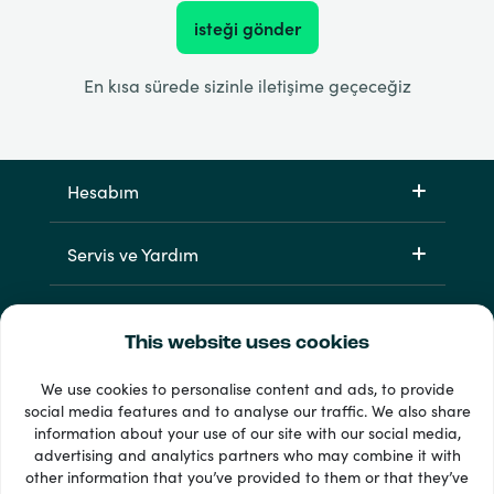
isteği gönder
En kısa sürede sizinle iletişime geçeceğiz
Hesabım
Servis ve Yardım
Ürünlerimiz
This website uses cookies
We use cookies to personalise content and ads, to provide
social media features and to analyse our traffic. We also share
information about your use of our site with our social media,
advertising and analytics partners who may combine it with
other information that you’ve provided to them or that they’ve