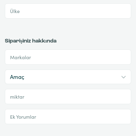
Ülke
Siparişiniz hakkında
Markalar
miktar
Ek Yorumlar