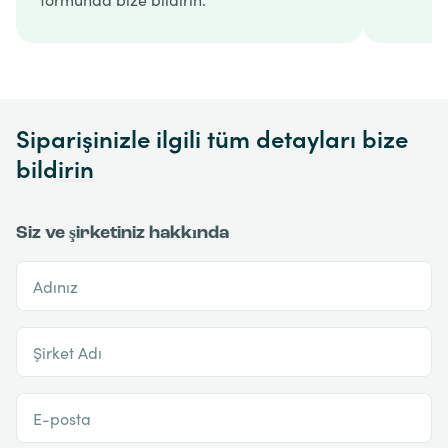
Siparişinizle ilgili tüm detayları bize
bildirin
Siz ve şirketiniz hakkında
Adınız
Şirket Adı
E-posta