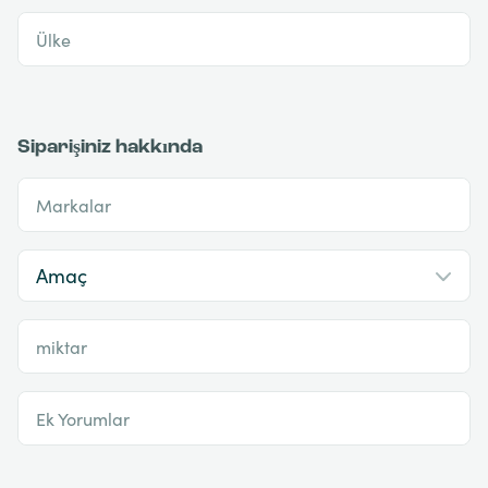
Ülke
Siparişiniz hakkında
Markalar
miktar
Ek Yorumlar