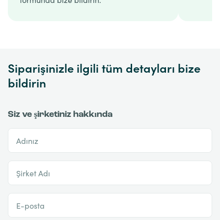
Siparişinizle ilgili tüm detayları bize
bildirin
Siz ve şirketiniz hakkında
Adınız
Şirket Adı
E-posta