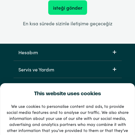
isteği gönder
En kısa sürede sizinle iletişime geçeceğiz
Hesabım
Servis ve Yardım
Ürünlerimiz
This website uses cookies
We use cookies to personalise content and ads, to provide
social media features and to analyse our traffic. We also share
information about your use of our site with our social media,
advertising and analytics partners who may combine it with
other information that you’ve provided to them or that they’ve