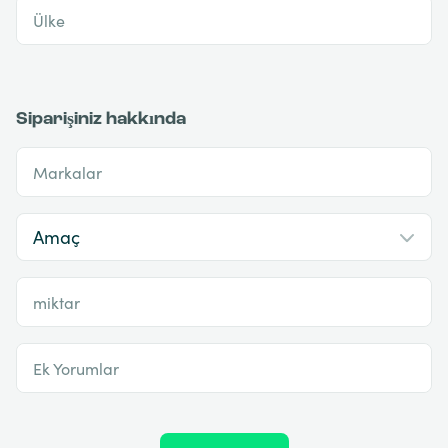
Ülke
Siparişiniz hakkında
Markalar
miktar
Ek Yorumlar