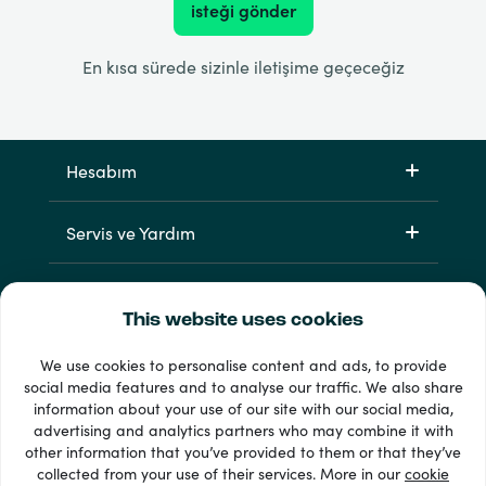
isteği gönder
En kısa sürede sizinle iletişime geçeceğiz
Hesabım
Servis ve Yardım
Ürünlerimiz
This website uses cookies
We use cookies to personalise content and ads, to provide
social media features and to analyse our traffic. We also share
information about your use of our site with our social media,
advertising and analytics partners who may combine it with
other information that you’ve provided to them or that they’ve
collected from your use of their services. More in our
cookie