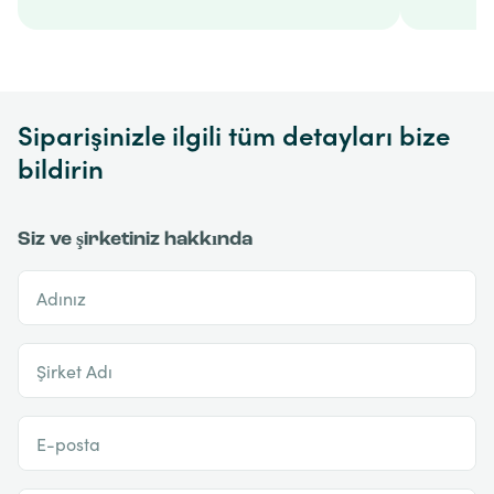
Siparişinizle ilgili tüm detayları bize
bildirin
Siz ve şirketiniz hakkında
Adınız
Şirket Adı
E-posta