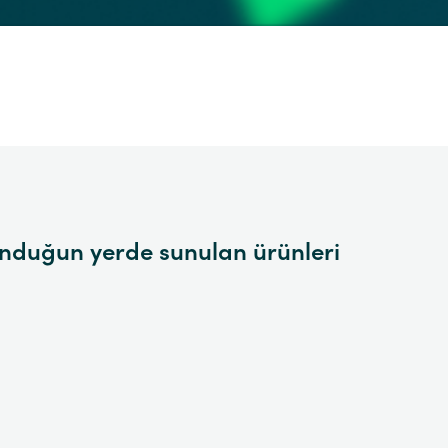
unduğun yerde sunulan ürünleri