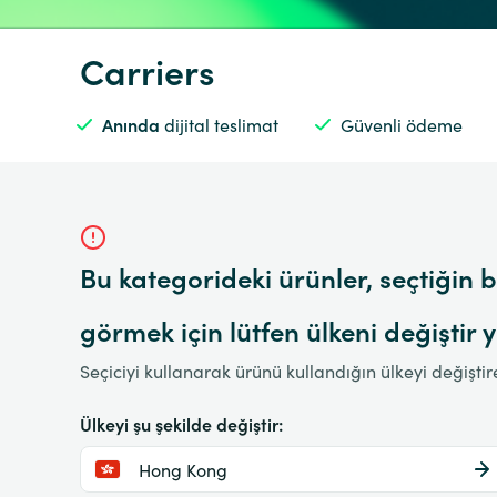
Carriers
Anında
dijital teslimat
Güvenli ödeme
Bu kategorideki ürünler, seçtiği
görmek için lütfen ülkeni değiştir
Seçiciyi kullanarak ürünü kullandığın ülkeyi değiştir
Ülkeyi şu şekilde değiştir:
Hong Kong