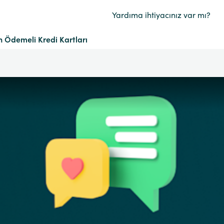
Yardıma ihtiyacınız var mı?
 Ödemeli Kredi Kartları