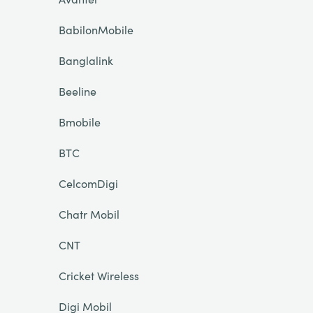
BabilonMobile
Banglalink
Beeline
Bmobile
BTC
CelcomDigi
Chatr Mobil
CNT
Cricket Wireless
Digi Mobil