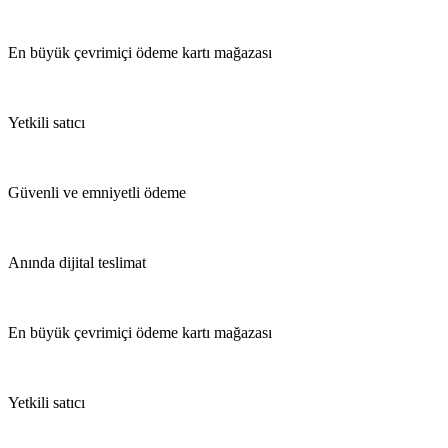
En büyük çevrimiçi ödeme kartı mağazası
Yetkili satıcı
Güvenli ve emniyetli ödeme
Anında dijital teslimat
En büyük çevrimiçi ödeme kartı mağazası
Yetkili satıcı