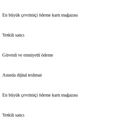
En büyük çevrimiçi ödeme kartı mağazası
Yetkili satıcı
Güvenli ve emniyetli ödeme
Anında dijital teslimat
En büyük çevrimiçi ödeme kartı mağazası
Yetkili satıcı