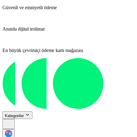
Güvenli ve emniyetli ödeme
Anında dijital teslimat
En büyük çevrimiçi ödeme kartı mağazası
Kategoriler