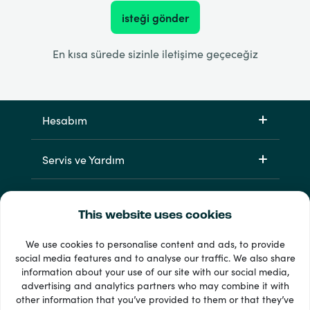
isteği gönder
En kısa sürede sizinle iletişime geçeceğiz
Hesabım
Servis ve Yardım
Ürünlerimiz
This website uses cookies
We use cookies to personalise content and ads, to provide
social media features and to analyse our traffic. We also share
information about your use of our site with our social media,
advertising and analytics partners who may combine it with
other information that you’ve provided to them or that they’ve