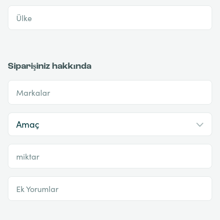
Ülke
Siparişiniz hakkında
Markalar
miktar
Ek Yorumlar