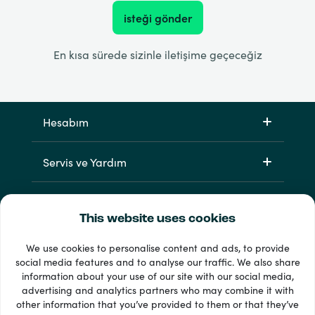
isteği gönder
En kısa sürede sizinle iletişime geçeceğiz
Hesabım
Servis ve Yardım
Ürünlerimiz
This website uses cookies
We use cookies to personalise content and ads, to provide
social media features and to analyse our traffic. We also share
information about your use of our site with our social media,
advertising and analytics partners who may combine it with
other information that you’ve provided to them or that they’ve