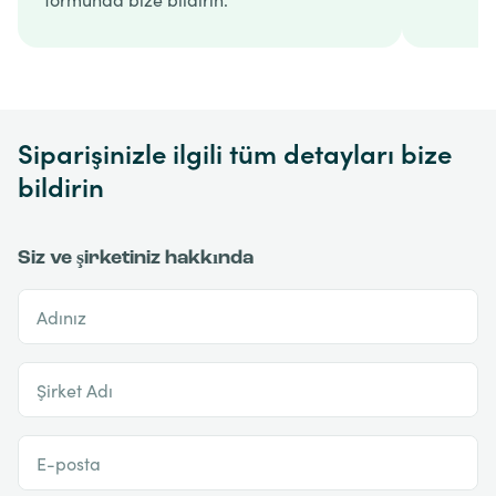
Siparişinizle ilgili tüm detayları bize
bildirin
Siz ve şirketiniz hakkında
Adınız
Şirket Adı
E-posta