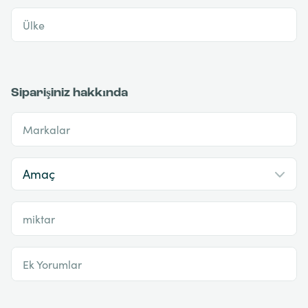
Ülke
Siparişiniz hakkında
Markalar
miktar
Ek Yorumlar