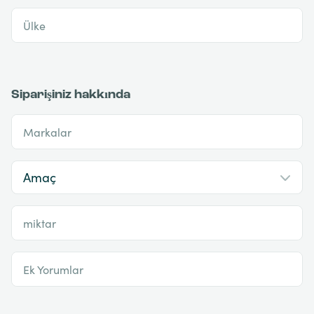
Ülke
Siparişiniz hakkında
Markalar
miktar
Ek Yorumlar