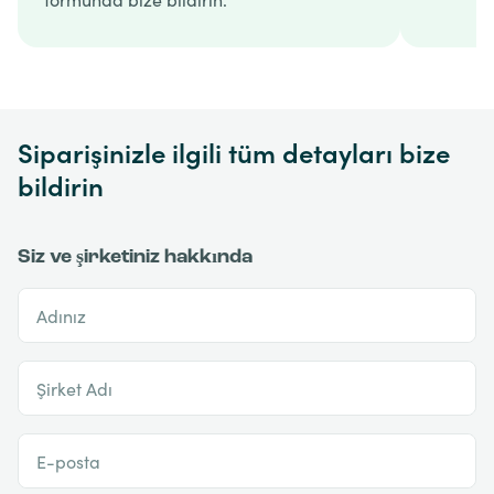
Siparişinizle ilgili tüm detayları bize
bildirin
Siz ve şirketiniz hakkında
Adınız
Şirket Adı
E-posta