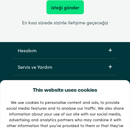
isteği gönder
En kısa sürede sizinle iletişime geçeceğiz
Hesabım
Servis ve Yardım
Ürünlerimiz
This website uses cookies
We use cookies to personalise content and ads, to provide
social media features and to analyse our traffic. We also share
information about your use of our site with our social media,
advertising and analytics partners who may combine it with
other information that you’ve provided to them or that they’ve