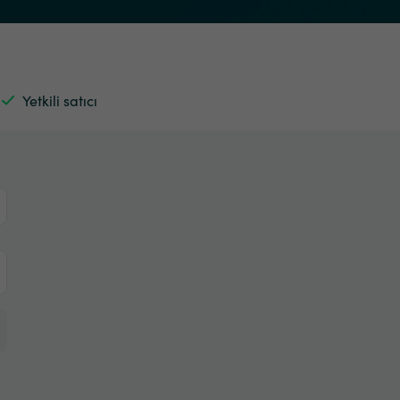
Yetkili satıcı