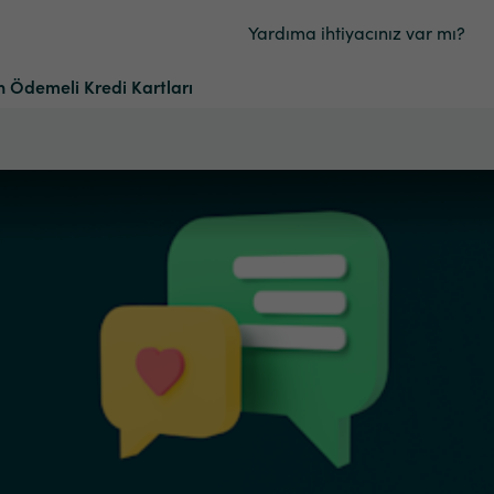
Yardıma ihtiyacınız var mı?
 Ödemeli Kredi Kartları