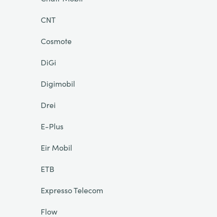
CNT
Cosmote
DiGi
Digimobil
Drei
E-Plus
Eir Mobil
ETB
Expresso Telecom
Flow