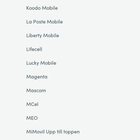
Koodo Mobile
La Poste Mobile
Liberty Mobile
Lifecell
Lucky Mobile
Magenta
Mascom
MCel
MEO
MiMovil Upp till toppen