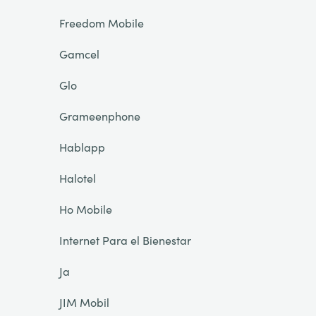
Freedom Mobile
Gamcel
Glo
Grameenphone
Hablapp
Halotel
Ho Mobile
Internet Para el Bienestar
Ja
JIM Mobil