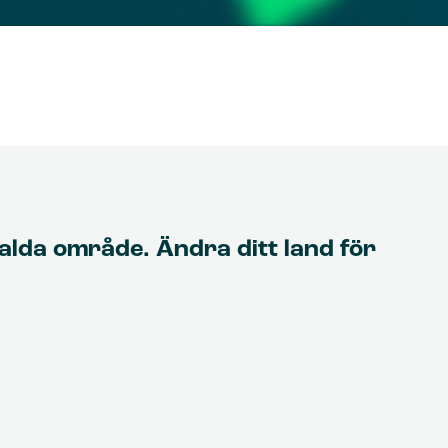
valda område. Ändra ditt land för