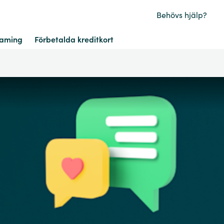
Behövs hjälp?
aming
Förbetalda kreditkort