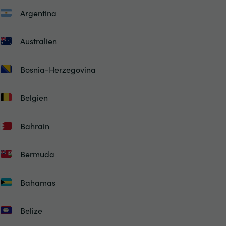
Argentina
Australien
Bosnia-Herzegovina
Belgien
Bahrain
Bermuda
Bahamas
Belize