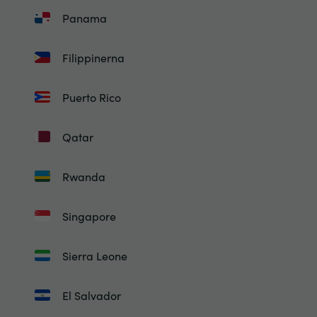
Panama
Filippinerna
Puerto Rico
Qatar
Rwanda
Singapore
Sierra Leone
El Salvador