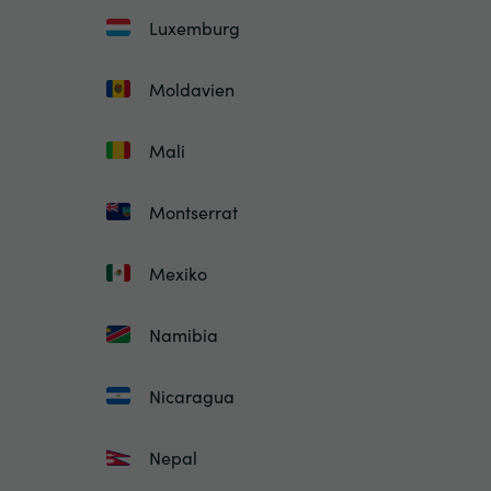
Luxemburg
Moldavien
Mali
Montserrat
Mexiko
Namibia
Nicaragua
Nepal