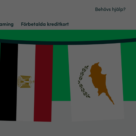
Behövs hjälp?
aming
Förbetalda kreditkort