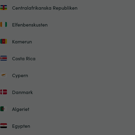
Centralafrikanska Republiken
Elfenbenskusten
Kamerun
Costa Rica
Cypern
Danmark
Algeriet
Egypten