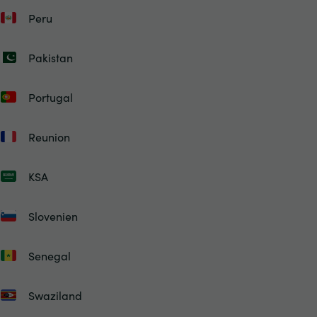
Peru
Pakistan
Portugal
Reunion
KSA
Slovenien
Senegal
Swaziland