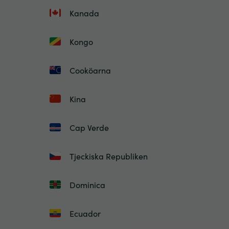
Kanada
Kongo
Cooköarna
Kina
Cap Verde
Tjeckiska Republiken
Dominica
Ecuador