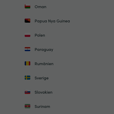
Oman
Papua Nya Guinea
Polen
Paraguay
Rumänien
Sverige
Slovakien
Surinam