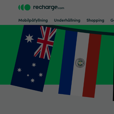
Mobilpåfyllning
Underhållning
Shopping
G