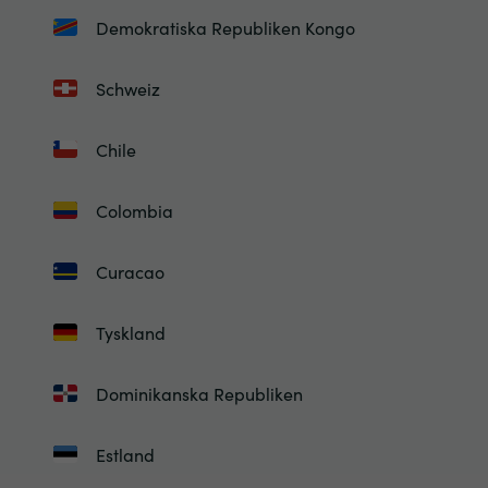
Demokratiska Republiken Kongo
Schweiz
Chile
Colombia
Curacao
Tyskland
Dominikanska Republiken
Estland