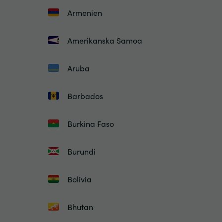
Armenien
Amerikanska Samoa
Aruba
Barbados
Burkina Faso
Burundi
Bolivia
Bhutan