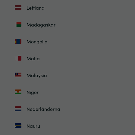
Lettland
Madagaskar
Mongolia
Malta
Malaysia
Niger
Nederländerna
Nauru