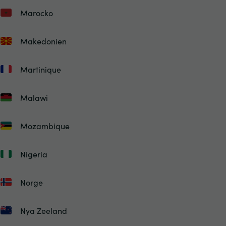
Marocko
Makedonien
Martinique
Malawi
Mozambique
Nigeria
Norge
Nya Zeeland