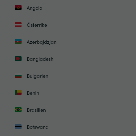
Angola
Österrike
Azerbajdzjan
Bangladesh
Bulgarien
Benin
Brasilien
Botswana