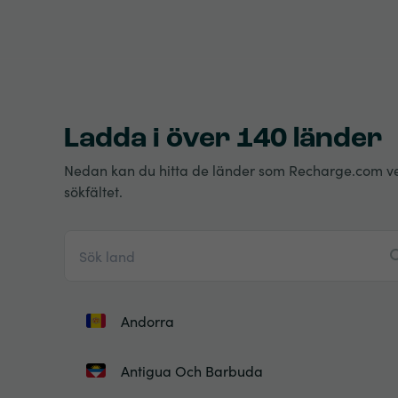
Ladda i över 140 länder
Nedan kan du hitta de länder som Recharge.com verkar
sökfältet.
Andorra
Antigua Och Barbuda