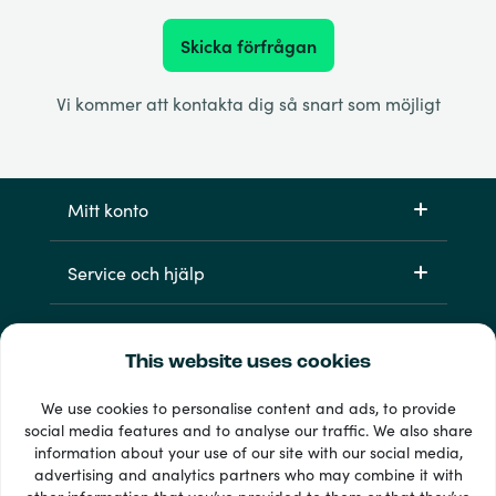
Skicka förfrågan
Vi kommer att kontakta dig så snart som möjligt
Mitt konto
Service och hjälp
Produkter
This website uses cookies
We use cookies to personalise content and ads, to provide
social media features and to analyse our traffic. We also share
information about your use of our site with our social media,
advertising and analytics partners who may combine it with