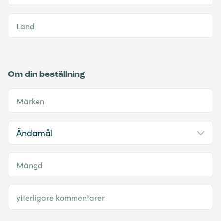
Land
Om din beställning
Märken
Mängd
ytterligare kommentarer