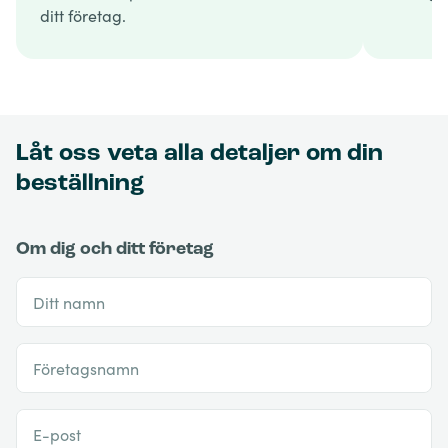
ditt företag.
Låt oss veta alla detaljer om din
beställning
Om dig och ditt företag
Ditt namn
Företagsnamn
E-post