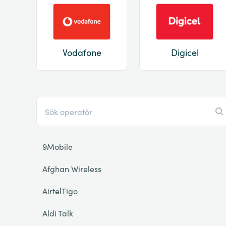
Vodafone
Digicel
9Mobile
Afghan Wireless
AirtelTigo
Aldi Talk