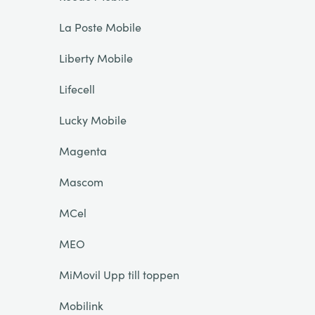
La Poste Mobile
Liberty Mobile
Lifecell
Lucky Mobile
Magenta
Mascom
MCel
MEO
MiMovil Upp till toppen
Mobilink