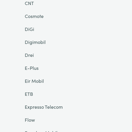
CNT
Cosmote
DiGi
Digimobil
Drei
E-Plus
Eir Mobil
ETB
Expresso Telecom
Flow