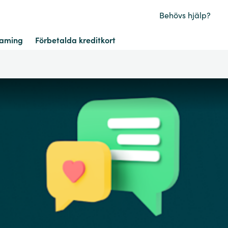
Behövs hjälp?
aming
Förbetalda kreditkort