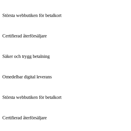
Största webbutiken för betalkort
Certifierad återförsäljare
Säker och trygg betalning
Omedelbar digital leverans
Största webbutiken för betalkort
Certifierad återförsäljare