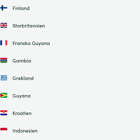
Finland
Storbritannien
Franska Guyana
Gambia
Grekland
Guyana
Kroatien
Indonesien