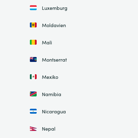
Luxemburg
Moldavien
Mali
Montserrat
Mexiko
Namibia
Nicaragua
Nepal