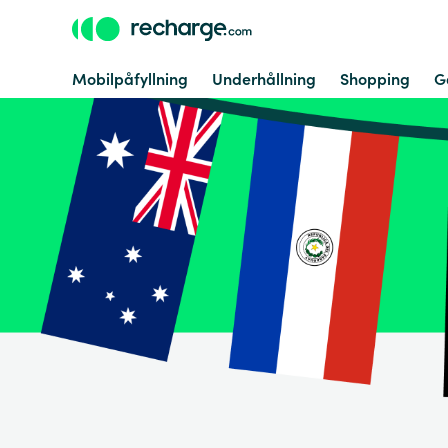
Mobilpåfyllning
Underhållning
Shopping
G