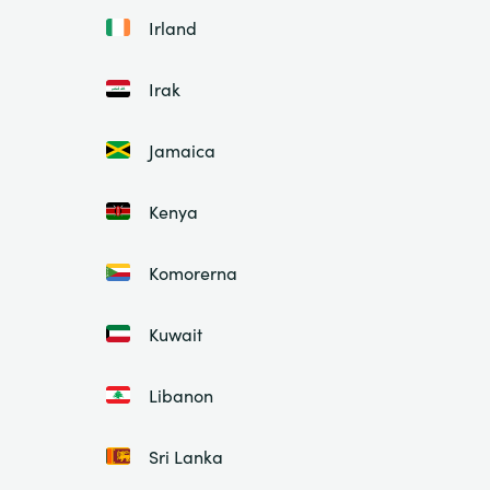
Irland
Irak
Jamaica
Kenya
Komorerna
Kuwait
Libanon
Sri Lanka