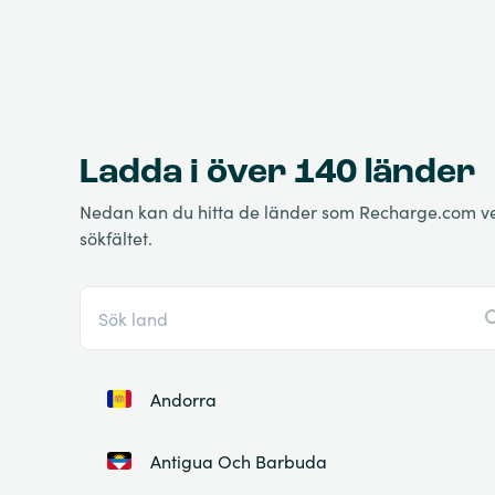
Ladda i över 140 länder
Nedan kan du hitta de länder som Recharge.com verkar
sökfältet.
Andorra
Antigua Och Barbuda