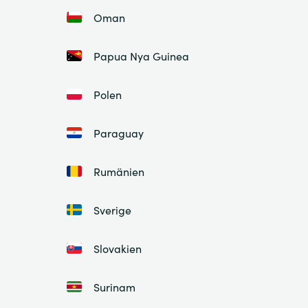
Oman
Papua Nya Guinea
Polen
Paraguay
Rumänien
Sverige
Slovakien
Surinam