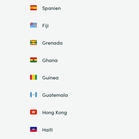
Spanien
Fiji
Grenada
Ghana
Guinea
Guatemala
Hong Kong
Haiti