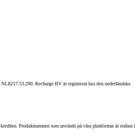
 NL8217.53.290. Recharge BV är registrerat hos den nederländska
av krediten. Produktnamnen som används på våra plattformar är endast i