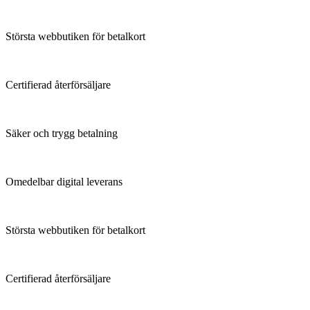
Största webbutiken för betalkort
Certifierad återförsäljare
Säker och trygg betalning
Omedelbar digital leverans
Största webbutiken för betalkort
Certifierad återförsäljare