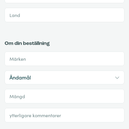
Land
Om din beställning
Märken
Mängd
ytterligare kommentarer