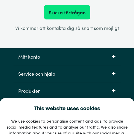
Skicka förfrågan
Vi kommer att kontakta dig så snart som möjligt
Mitt konto
Service och hjälp
Produkter
This website uses cookies
We use cookies to personalise content and ads, to provide
social media features and to analyse our traffic. We also share
information about your use of our site with our social media,