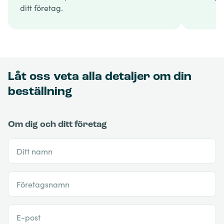
ditt företag.
Låt oss veta alla detaljer om din
beställning
Om dig och ditt företag
Ditt namn
Företagsnamn
E-post