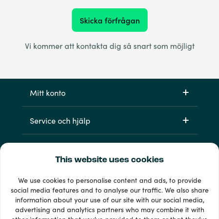
Skicka förfrågan
Vi kommer att kontakta dig så snart som möjligt
Mitt konto
Service och hjälp
Produkter
This website uses cookies
We use cookies to personalise content and ads, to provide
social media features and to analyse our traffic. We also share
information about your use of our site with our social media,
advertising and analytics partners who may combine it with