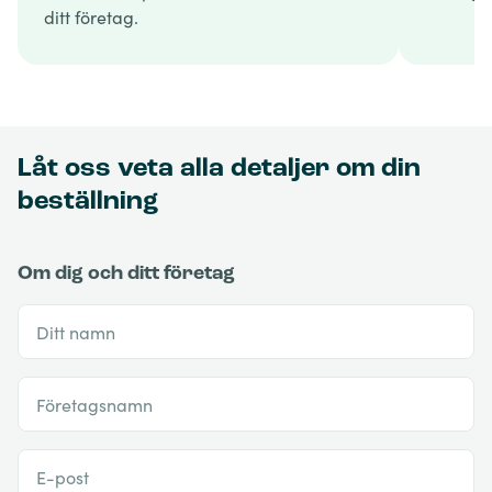
ditt företag.
Låt oss veta alla detaljer om din
beställning
Om dig och ditt företag
Ditt namn
Företagsnamn
E-post