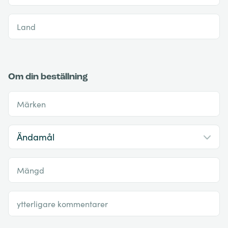
Land
Om din beställning
Märken
Mängd
ytterligare kommentarer