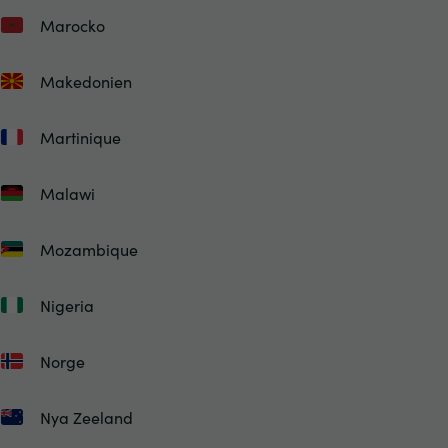
Marocko
Makedonien
Martinique
Malawi
Mozambique
Nigeria
Norge
Nya Zeeland