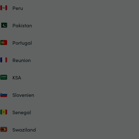
Peru
Pakistan
Portugal
Reunion
KSA
Slovenien
Senegal
Swaziland