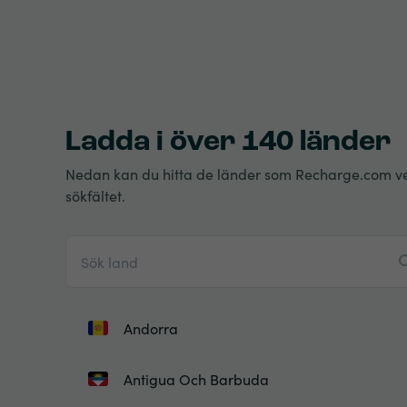
Ladda i över 140 länder
Nedan kan du hitta de länder som Recharge.com verkar
sökfältet.
Andorra
Antigua Och Barbuda