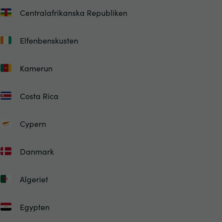
Centralafrikanska Republiken
Elfenbenskusten
Kamerun
Costa Rica
Cypern
Danmark
Algeriet
Egypten