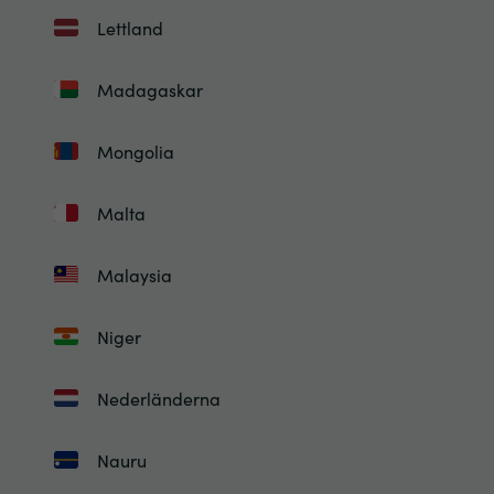
Lettland
Madagaskar
Mongolia
Malta
Malaysia
Niger
Nederländerna
Nauru