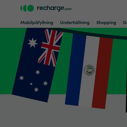
Mobilpåfyllning
Underhållning
Shopping
G