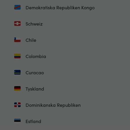
Demokratiska Republiken Kongo
Schweiz
Chile
Colombia
Curacao
Tyskland
Dominikanska Republiken
Estland