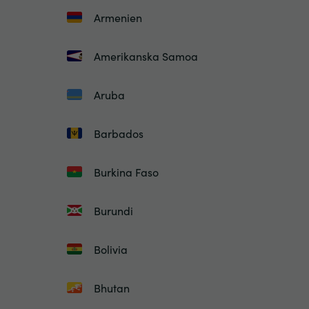
Armenien
Amerikanska Samoa
Aruba
Barbados
Burkina Faso
Burundi
Bolivia
Bhutan