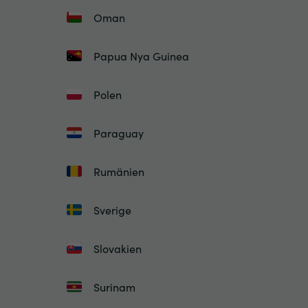
Oman
Papua Nya Guinea
Polen
Paraguay
Rumänien
Sverige
Slovakien
Surinam