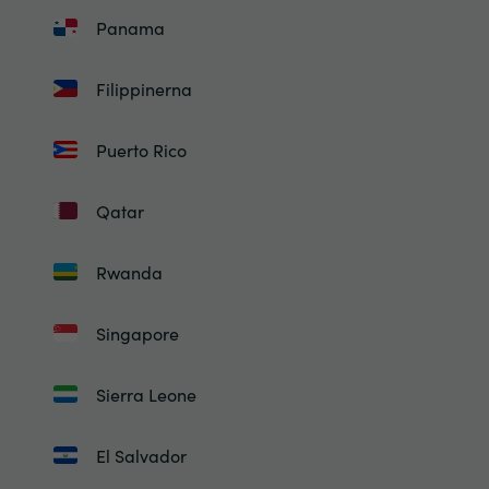
Panama
Filippinerna
Puerto Rico
Qatar
Rwanda
Singapore
Sierra Leone
El Salvador