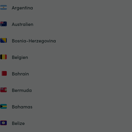
Argentina
Australien
Bosnia-Herzegovina
Belgien
Bahrain
Bermuda
Bahamas
Belize