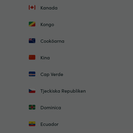
Kanada
Kongo
Cooköarna
Kina
Cap Verde
Tjeckiska Republiken
Dominica
Ecuador