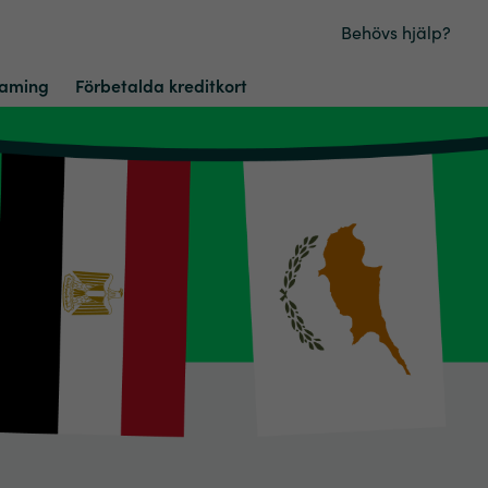
Behövs hjälp?
aming
Förbetalda kreditkort