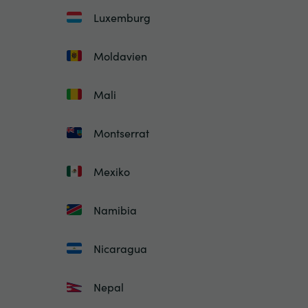
Luxemburg
Moldavien
Mali
Montserrat
Mexiko
Namibia
Nicaragua
Nepal