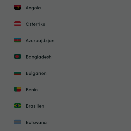
Angola
Österrike
Azerbajdzjan
Bangladesh
Bulgarien
Benin
Brasilien
Botswana