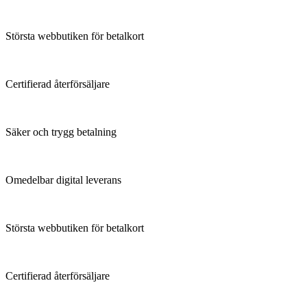
Största webbutiken för betalkort
Certifierad återförsäljare
Säker och trygg betalning
Omedelbar digital leverans
Största webbutiken för betalkort
Certifierad återförsäljare