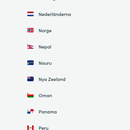
Nederländerna
Norge
Nepal
Nauru
Nya Zeeland
Oman
Panama
Peru