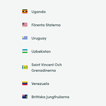
Uganda
Förenta Staterna
Uruguay
Uzbekistan
Saint Vincent Och
Grenadinerna
Venezuela
Brittiska Jungfruöarna