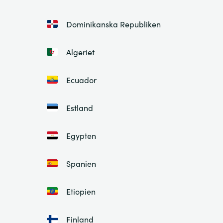
Dominikanska Republiken
Algeriet
Ecuador
Estland
Egypten
Spanien
Etiopien
Finland