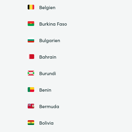
Belgien
Burkina Faso
Bulgarien
Bahrain
Burundi
Benin
Bermuda
Bolivia