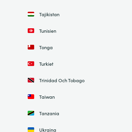
Tajikistan
Tunisien
Tonga
Turkiet
Trinidad Och Tobago
Taiwan
Tanzania
Ukraina