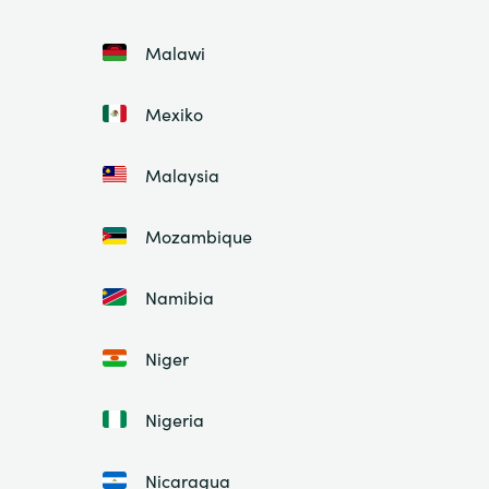
Malawi
Mexiko
Malaysia
Mozambique
Namibia
Niger
Nigeria
Nicaragua