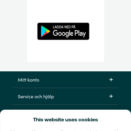
Mitt konto
Service och hjälp
Produkter
This website uses cookies