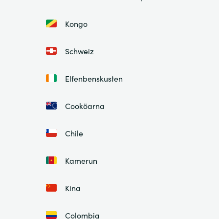
Kongo
Schweiz
Elfenbenskusten
Cooköarna
Chile
Kamerun
Kina
Colombia