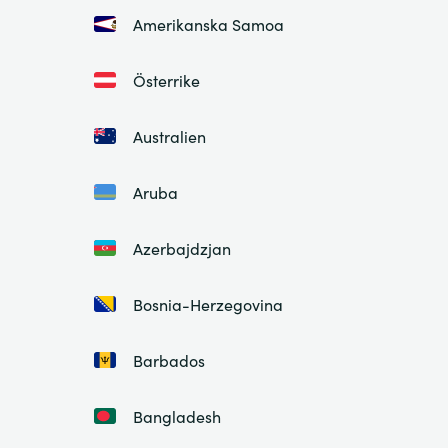
Amerikanska Samoa
Österrike
Australien
Aruba
Azerbajdzjan
Bosnia-Herzegovina
Barbados
Bangladesh