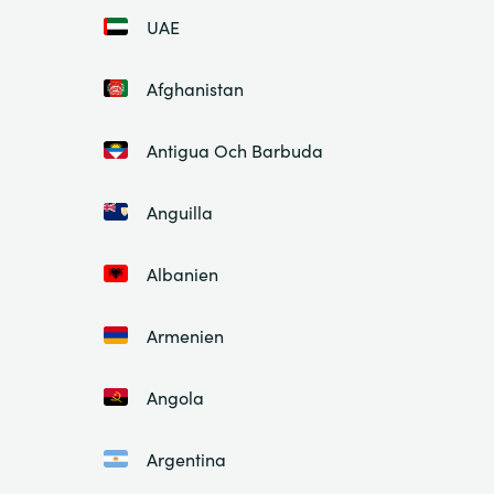
UAE
Afghanistan
Antigua Och Barbuda
Anguilla
Albanien
Armenien
Angola
Argentina