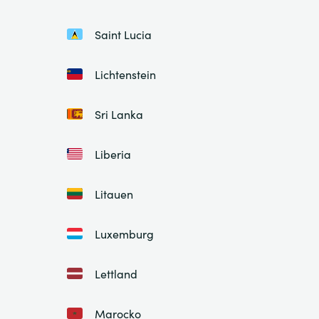
Saint Lucia
Lichtenstein
Sri Lanka
Liberia
Litauen
Luxemburg
Lettland
Marocko