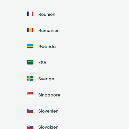
Reunion
Rumänien
Rwanda
KSA
Sverige
Singapore
Slovenien
Slovakien