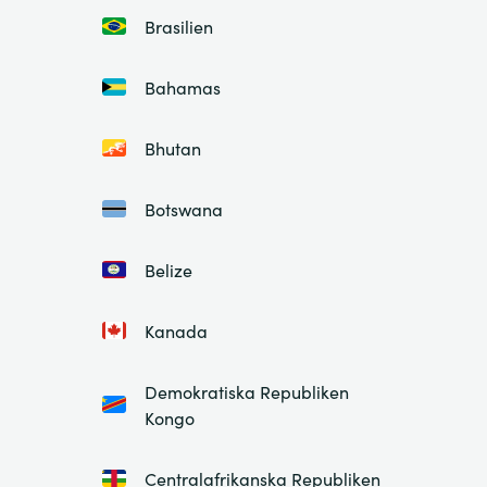
Brasilien
Bahamas
Bhutan
Botswana
Belize
Kanada
Demokratiska Republiken
Kongo
Centralafrikanska Republiken