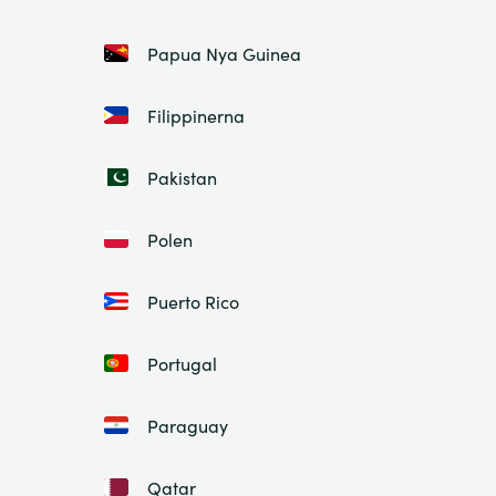
Papua Nya Guinea
Filippinerna
Pakistan
Polen
Puerto Rico
Portugal
Paraguay
Qatar