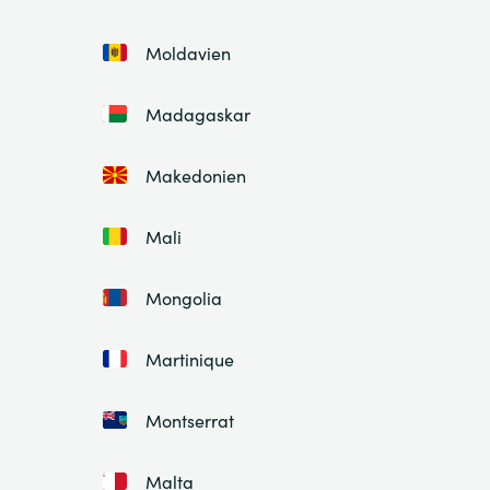
Moldavien
Madagaskar
Makedonien
Mali
Mongolia
Martinique
Montserrat
Malta