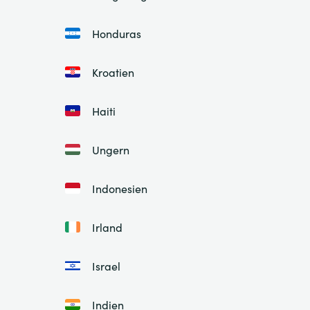
Honduras
Kroatien
Haiti
Ungern
Indonesien
Irland
Israel
Indien