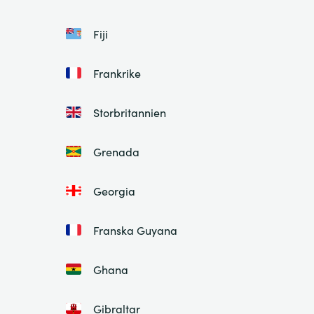
Fiji
Frankrike
Storbritannien
Grenada
Georgia
Franska Guyana
Ghana
Gibraltar