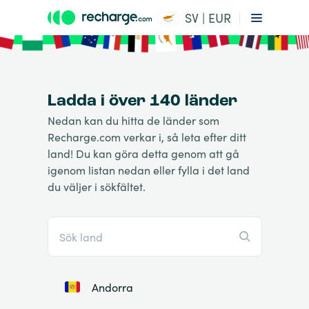
SV | EUR
Ladda i över 140 länder
Nedan kan du hitta de länder som
Recharge.com verkar i, så leta efter ditt
land! Du kan göra detta genom att gå
igenom listan nedan eller fylla i det land
du väljer i sökfältet.
Andorra