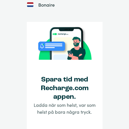
Bonaire
Spara tid med
Recharge.com
appen.
Ladda när som helst, var som
helst på bara några tryck.