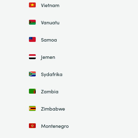
Vietnam
Vanuatu
Samoa
Jemen
Sydafrika
Zambia
Zimbabwe
Montenegro