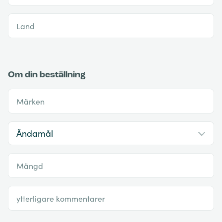
Land
Om din beställning
Märken
Mängd
ytterligare kommentarer