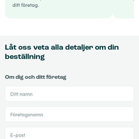
ditt företag.
Låt oss veta alla detaljer om din
beställning
Om dig och ditt företag
Ditt namn
Företagsnamn
E-post