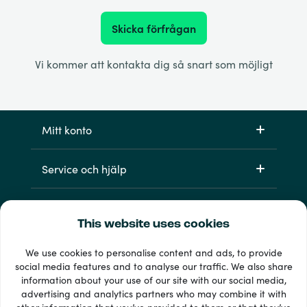
Skicka förfrågan
Vi kommer att kontakta dig så snart som möjligt
Mitt konto
Service och hjälp
Produkter
This website uses cookies
We use cookies to personalise content and ads, to provide
social media features and to analyse our traffic. We also share
information about your use of our site with our social media,
advertising and analytics partners who may combine it with