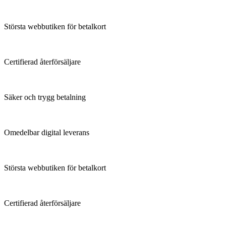
Största webbutiken för betalkort
Certifierad återförsäljare
Säker och trygg betalning
Omedelbar digital leverans
Största webbutiken för betalkort
Certifierad återförsäljare