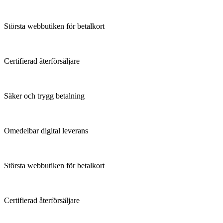
Största webbutiken för betalkort
Certifierad återförsäljare
Säker och trygg betalning
Omedelbar digital leverans
Största webbutiken för betalkort
Certifierad återförsäljare