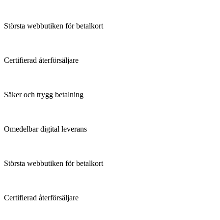
Största webbutiken för betalkort
Certifierad återförsäljare
Säker och trygg betalning
Omedelbar digital leverans
Största webbutiken för betalkort
Certifierad återförsäljare