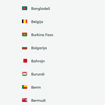
Bangladeš
Belgija
Burkina Faso
Bolgarija
Bahrajn
Burundi
Benin
Bermudi