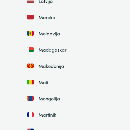
Latvija
Maroko
Moldavija
Madagaskar
Makedonija
Mali
Mongolija
Martinik