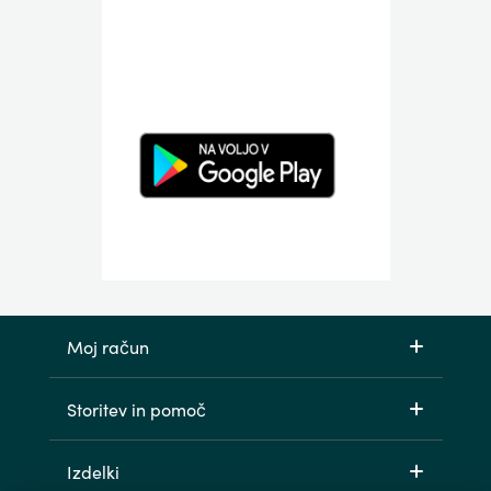
Moj račun
Storitev in pomoč
Izdelki