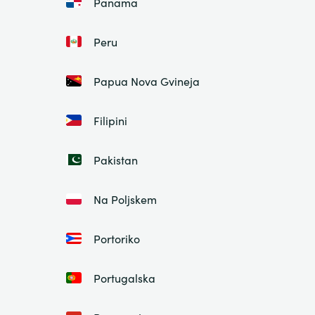
Panama
Peru
Papua Nova Gvineja
Filipini
Pakistan
Na Poljskem
Portoriko
Portugalska