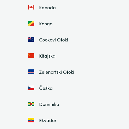
Kanada
Kongo
Cookovi Otoki
Kitajska
Zelenortski Otoki
Češka
Dominika
Ekvador