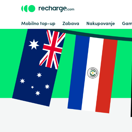
Mobilno top-up
Zabava
Nakupovanje
Gam