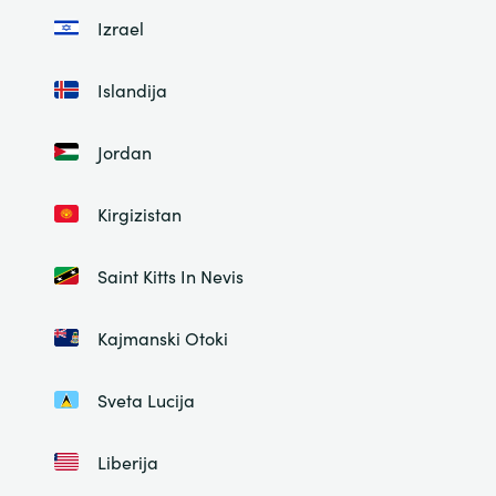
Izrael
Islandija
Jordan
Kirgizistan
Saint Kitts In Nevis
Kajmanski Otoki
Sveta Lucija
Liberija