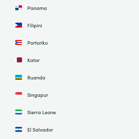
Panama
Filipini
Portoriko
Katar
Ruanda
Singapur
Sierra Leone
El Salvador