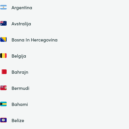
Argentina
Avstralija
Bosna In Hercegovina
Belgija
Bahrajn
Bermudi
Bahami
Belize