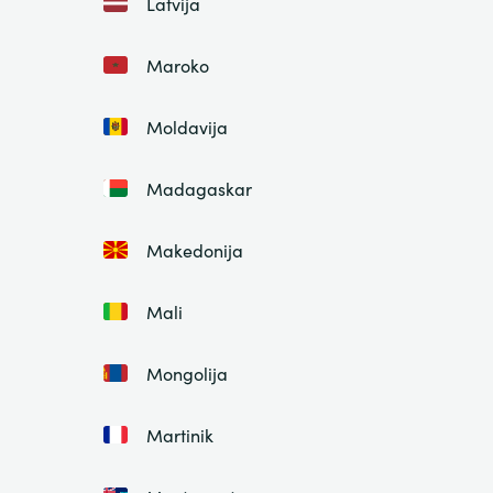
Latvija
Maroko
Moldavija
Madagaskar
Makedonija
Mali
Mongolija
Martinik