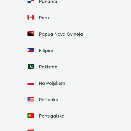
Panama
Peru
Papua Nova Gvineja
Filipini
Pakistan
Na Poljskem
Portoriko
Portugalska