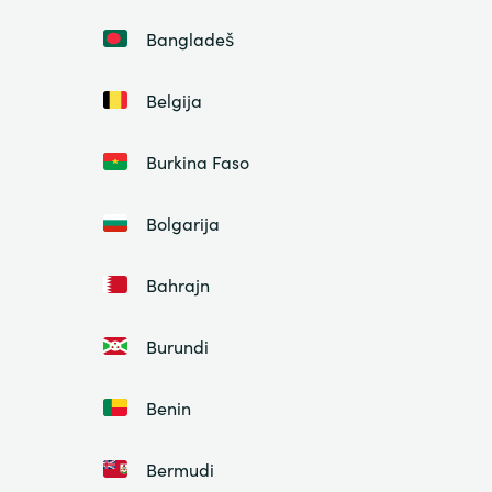
Bangladeš
Belgija
Burkina Faso
Bolgarija
Bahrajn
Burundi
Benin
Bermudi