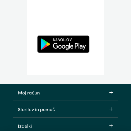
Moj račun
Storitev in pomoč
Izdelki