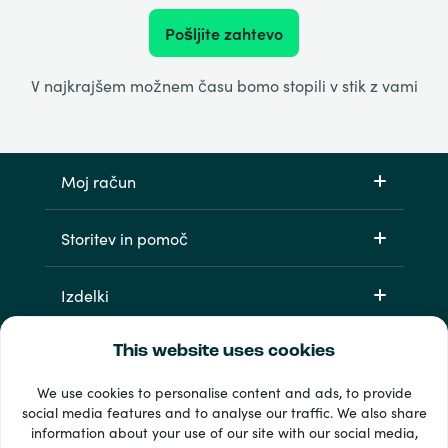
Pošljite zahtevo
V najkrajšem možnem času bomo stopili v stik z vami
Moj račun
Storitev in pomoč
Izdelki
This website uses cookies
We use cookies to personalise content and ads, to provide
social media features and to analyse our traffic. We also share
information about your use of our site with our social media,