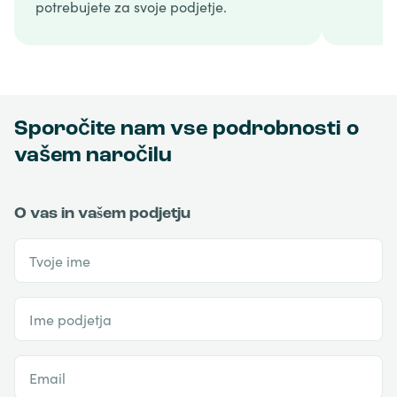
potrebujete za svoje podjetje.
Sporočite nam vse podrobnosti o
vašem naročilu
O vas in vašem podjetju
Tvoje ime
Ime podjetja
Email