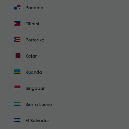
Panama
Filipini
Portoriko
Katar
Ruanda
Singapur
Sierra Leone
El Salvador