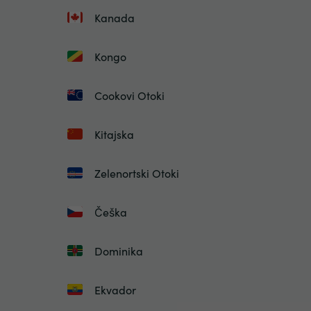
Kanada
Kongo
Cookovi Otoki
Kitajska
Zelenortski Otoki
Češka
Dominika
Ekvador