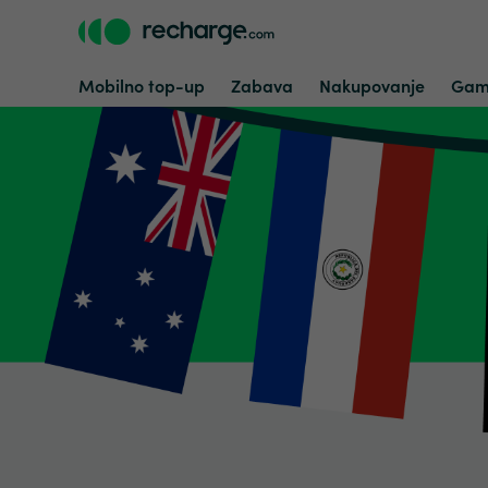
Mobilno top-up
Zabava
Nakupovanje
Gam