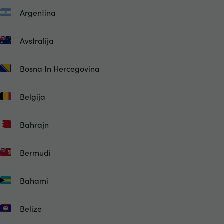
Argentina
Avstralija
Bosna In Hercegovina
Belgija
Bahrajn
Bermudi
Bahami
Belize