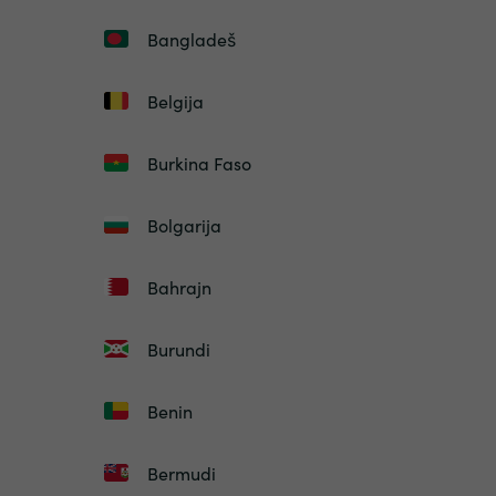
Bangladeš
Belgija
Burkina Faso
Bolgarija
Bahrajn
Burundi
Benin
Bermudi