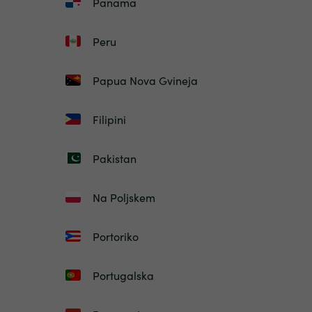
Panama
Peru
Papua Nova Gvineja
Filipini
Pakistan
Na Poljskem
Portoriko
Portugalska