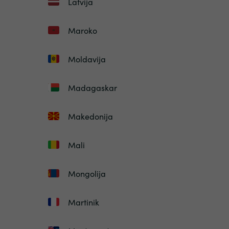
Latvija
Maroko
Moldavija
Madagaskar
Makedonija
Mali
Mongolija
Martinik