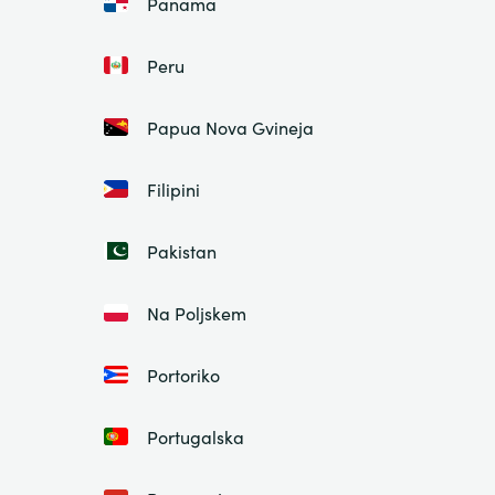
Panama
Peru
Papua Nova Gvineja
Filipini
Pakistan
Na Poljskem
Portoriko
Portugalska