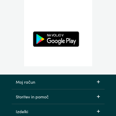
Moj račun
Storitev in pomoč
Izdelki