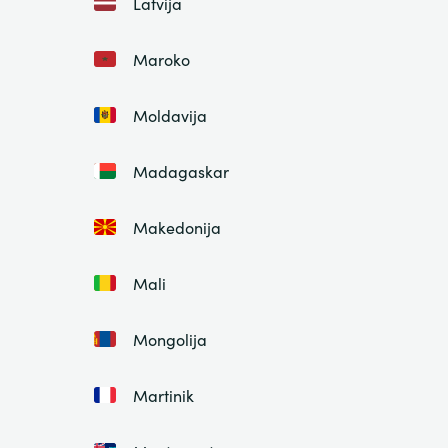
Latvija
Maroko
Moldavija
Madagaskar
Makedonija
Mali
Mongolija
Martinik