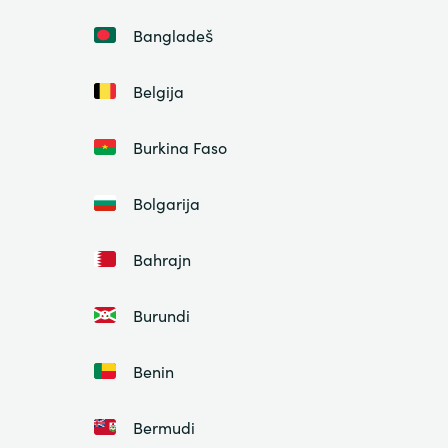
Bangladeš
Belgija
Burkina Faso
Bolgarija
Bahrajn
Burundi
Benin
Bermudi