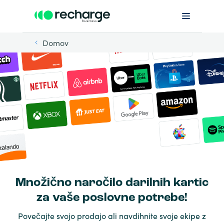
Domov
Množično naročilo darilnih kartic
za vaše poslovne potrebe!
Povečajte svojo prodajo ali navdihnite svoje ekipe z