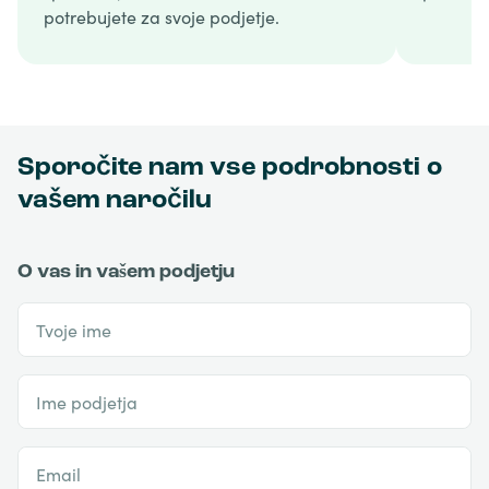
potrebujete za svoje podjetje.
Sporočite nam vse podrobnosti o
vašem naročilu
O vas in vašem podjetju
Tvoje ime
Ime podjetja
Email