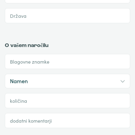
Država
O vašem naročilu
Blagovne znamke
količina
dodatni komentarji