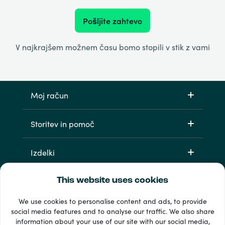
Pošljite zahtevo
V najkrajšem možnem času bomo stopili v stik z vami
Moj račun
Storitev in pomoč
Izdelki
This website uses cookies
We use cookies to personalise content and ads, to provide
social media features and to analyse our traffic. We also share
information about your use of our site with our social media,