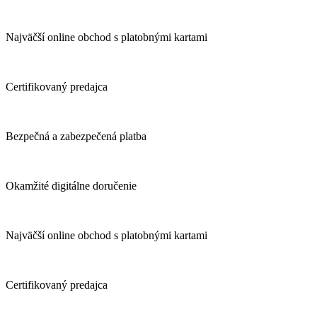
Najväčší online obchod s platobnými kartami
Certifikovaný predajca
Bezpečná a zabezpečená platba
Okamžité digitálne doručenie
Najväčší online obchod s platobnými kartami
Certifikovaný predajca